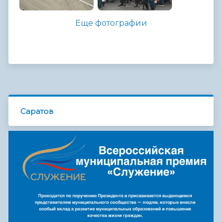
Еще фотографии
Саратов