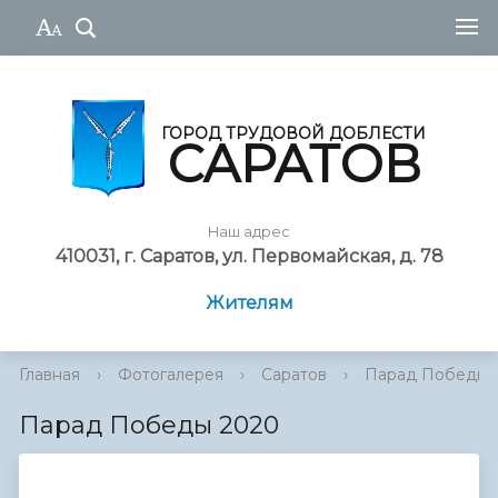
ГОРОД ТРУДОВОЙ ДОБЛЕСТИ
САРАТОВ
Наш адрес
410031, г. Саратов, ул. Первомайская, д. 78
Жителям
Главная
›
Фотогалерея
›
Саратов
›
Парад Победы 
Парад Победы 2020