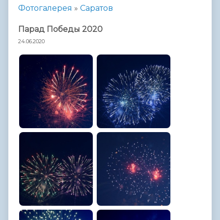
Фотогалерея
»
Саратов
Парад Победы 2020
24.06.2020