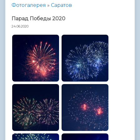
Фотогалерея
»
Саратов
Парад Победы 2020
24.06.2020