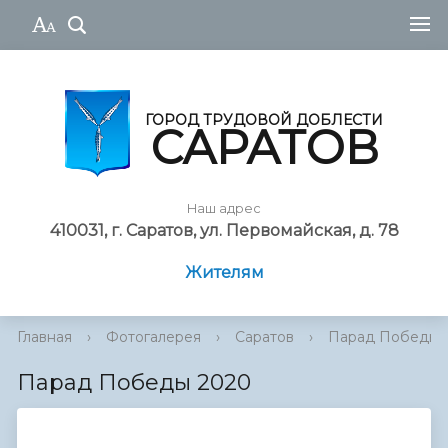
ГОРОД ТРУДОВОЙ ДОБЛЕСТИ
САРАТОВ
Наш адрес
410031, г. Саратов, ул. Первомайская, д. 78
Жителям
Главная
›
Фотогалерея
›
Саратов
›
Парад Победы 
Парад Победы 2020