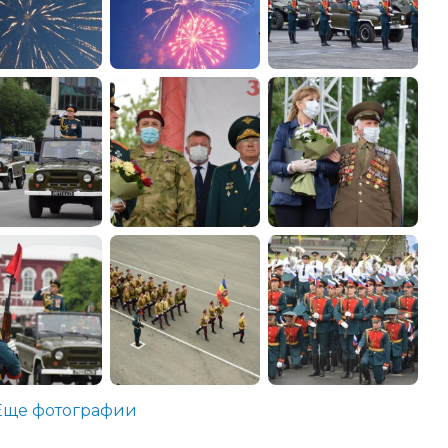
Еще фотографии