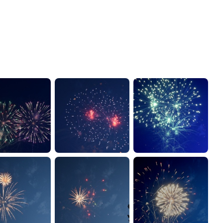
администрации