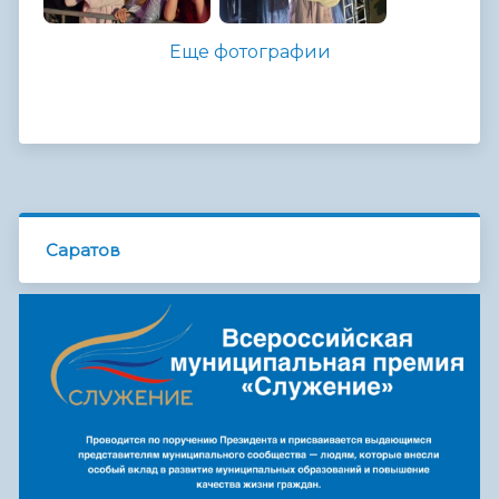
Еще фотографии
Саратов