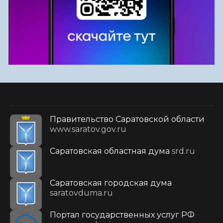
Правительство Саратовской области
www.saratov.gov.ru
Саратовская областная дума
srd.ru
Саратовская городская дума
saratovduma.ru
Портал государственных услуг РФ