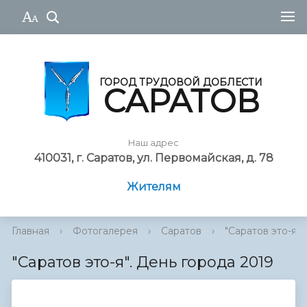
ГОРОД ТРУДОВОЙ ДОБЛЕСТИ
САРАТОВ
Наш адрес
410031, г. Саратов, ул. Первомайская, д. 78
Жителям
Главная
›
Фотогалерея
›
Саратов
›
"Саратов это-я". 
"Саратов это-я". День города 2019