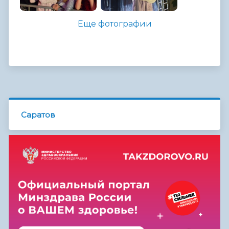
Еще фотографии
Саратов