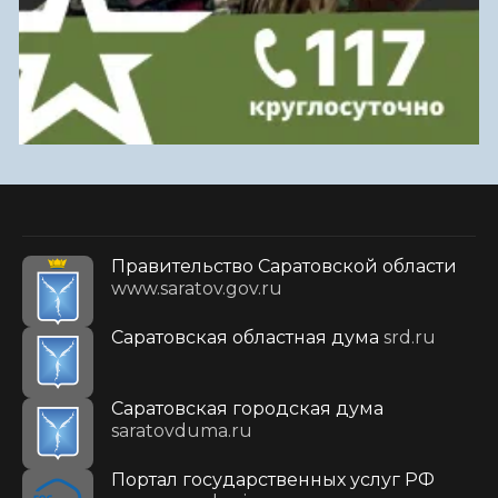
Правительство Саратовской области
www.saratov.gov.ru
Саратовская областная дума
srd.ru
Саратовская городская дума
saratovduma.ru
Портал государственных услуг РФ