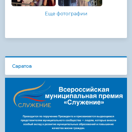
Еще фотографии
Саратов