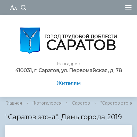
ГОРОД ТРУДОВОЙ ДОБЛЕСТИ
САРАТОВ
Наш адрес
410031, г. Саратов, ул. Первомайская, д. 78
Жителям
Главная
›
Фотогалерея
›
Саратов
›
"Саратов это-я". 
"Саратов это-я". День города 2019