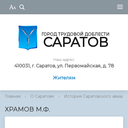
ГОРОД ТРУДОВОЙ ДОБЛЕСТИ
САРАТОВ
Наш адрес
410031, г. Саратов, ул. Первомайская, д. 78
Жителям
Главная
›
О Саратове
›
История Саратовского авиаци
ХРАМОВ М.Ф.