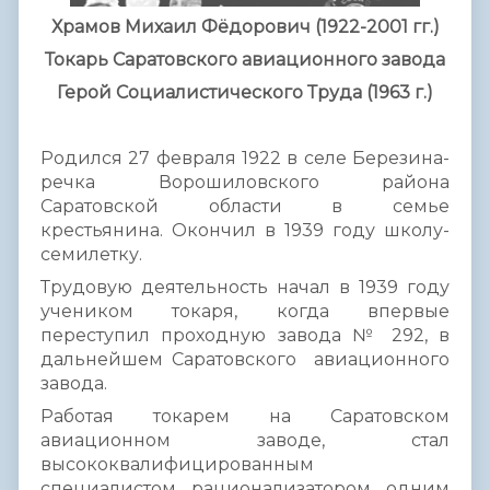
Храмов Михаил Фёдорович (1922-2001 гг.)
Токарь Саратовского авиационного завода
Герой Социалистического Труда (1963 г.)
Родился 27 февраля 1922 в селе Березина-
речка Ворошиловского района
Саратовской области в семье
крестьянина. Окончил в 1939 году школу-
семилетку.
Трудовую деятельность начал в 1939 году
учеником токаря, когда впервые
переступил проходную завода № 292, в
дальнейшем Саратовского авиационного
завода.
Работая токарем на Саратовском
авиационном заводе, стал
высококвалифицированным
специалистом, рационализатором, одним