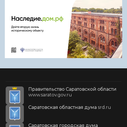
Правительство Саратовской области
www.saratov.gov.ru
Саратовская областная дума
srd.ru
Саратовская городская дума