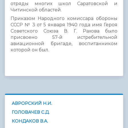
отряды многих школ Саратовской и
Читинской областей.
Приказом Народного комиссара обороны
СССР № 3 от 5 января 1940 года имя Героя
Советского Союза В. Г. Рахова было
присвоено 57-й истребительной
авиационной бригаде, воспитанником
которой он был.
АВРОРСКИЙ Н.И.
ГОЛОВАЧЕВ С.Д.
КОНДАКОВ В.А.