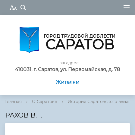
ГОРОД ТРУДОВОЙ ДОБЛЕСТИ
САРАТОВ
Наш адрес
410031, г. Саратов, ул. Первомайская, д. 78
Жителям
Главная
›
О Саратове
›
История Саратовского авиаци
РАХОВ В.Г.