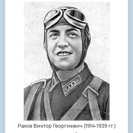
Рахов Виктор Георгиевич (1914-1939 гг.)