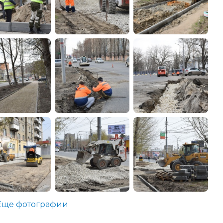
Еще фотографии