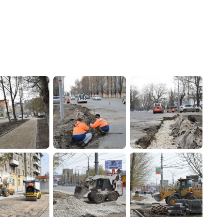
администрации