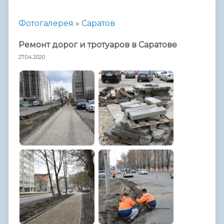
Фотогалерея
»
Саратов
Ремонт дорог и тротуаров в Саратове
27.04.2020