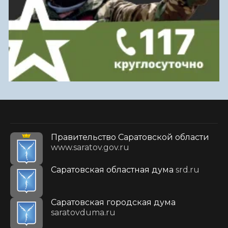
Правительство Саратовской области
www.saratov.gov.ru
Саратовская областная дума
srd.ru
Саратовская городская дума
saratovduma.ru