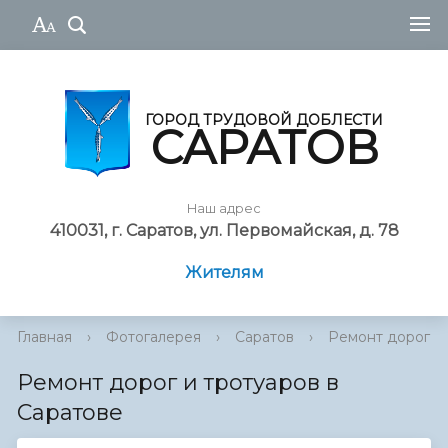
ГОРОД ТРУДОВОЙ ДОБЛЕСТИ
САРАТОВ
Наш адрес
410031, г. Саратов, ул. Первомайская, д. 78
Жителям
Главная
›
Фотогалерея
›
Саратов
›
Ремонт дорог и 
Ремонт дорог и тротуаров в
Саратове