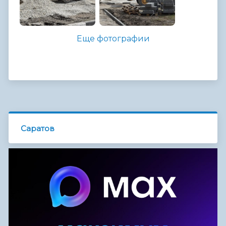
Еще фотографии
Саратов