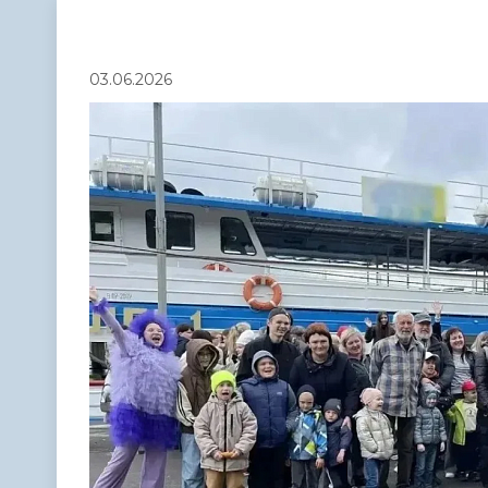
Телефонный справочник
Аппарат 
администрации
03.06.2026