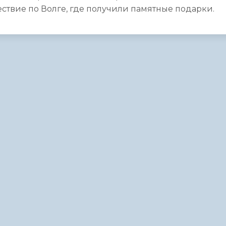
ествие по Волге, где получили памятные подарки.