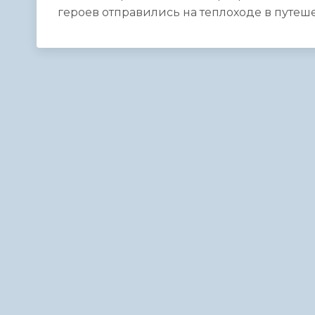
героев отправились на теплоходе в путеш