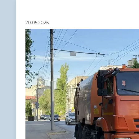
Телефонный справочник
Аппарат 
администрации
20.05.2026