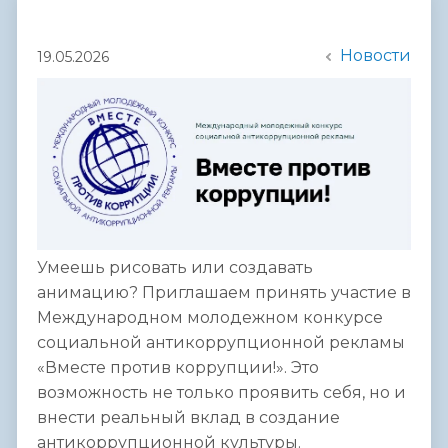
Новости
19.05.2026
Умеешь рисовать или создавать
анимацию? Приглашаем принять участие в
Международном молодежном конкурсе
социальной антикоррупционной рекламы
«Вместе против коррупции!». Это
возможность не только проявить себя, но и
внести реальный вклад в создание
антикоррупционной культуры.