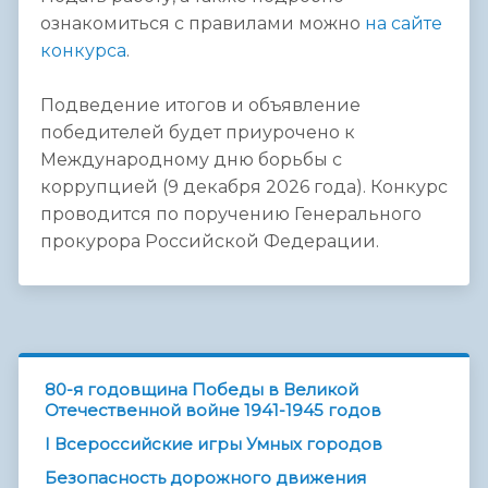
ознакомиться с правилами можно
на сайте
конкурса
.
Подведение итогов и объявление
победителей будет приурочено к
Международному дню борьбы с
коррупцией (9 декабря 2026 года). Конкурс
проводится по поручению Генерального
прокурора Российской Федерации.
80-я годовщина Победы в Великой
Отечественной войне 1941-1945 годов
I Всероссийские игры Умных городов
Безопасность дорожного движения