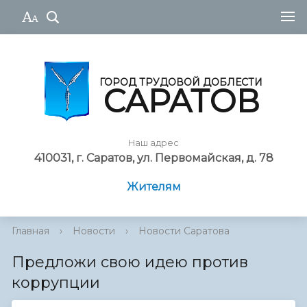
ГОРОД ТРУДОВОЙ ДОБЛЕСТИ
САРАТОВ
Наш адрес
410031, г. Саратов, ул. Первомайская, д. 78
Жителям
Главная
›
Новости
›
Новости Саратова
Предложи свою идею против
коррупции