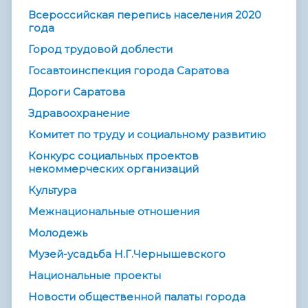
Всероссийская перепись населения 2020
года
Город трудовой доблести
Госавтоинспекция города Саратова
Дороги Саратова
Здравоохранение
Комитет по труду и социальному развитию
Конкурс социальных проектов
некоммерческих организаций
Культура
Межнациональные отношения
Молодежь
Музей-усадьба Н.Г.Чернышевского
Национальные проекты
Новости общественной палаты города