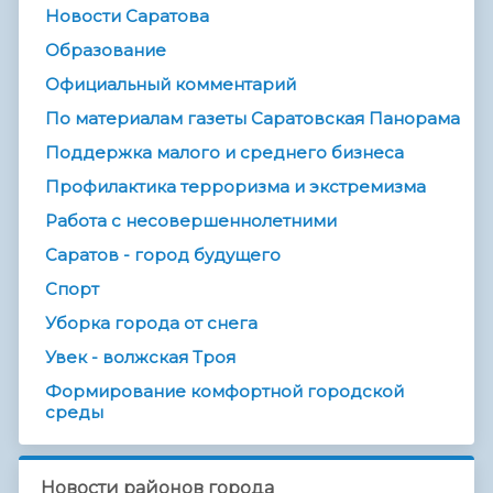
Новости Саратова
Образование
Официальный комментарий
По материалам газеты Саратовская Панорама
Поддержка малого и среднего бизнеса
Профилактика терроризма и экстремизма
Работа с несовершеннолетними
Саратов - город будущего
Спорт
Уборка города от снега
Увек - волжская Троя
Формирование комфортной городской
среды
Новости районов города