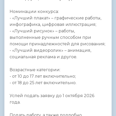
Номинации конкурса:
- «Лучший плакат» – графические работы,
инфографика, цифровая иллюстрация;
- «Лучший рисунок» – работы,
выполненные ручным способом при
помощи принадлежностей для рисования;
- «Лучший видеоролик» – анимация,
социальная реклама и другое.
Возрастные категории:
- от 10 до 17 лет включительно;
- от 18 до 25 лет включительно.
Успей подать заявку до 1 октября 2026
года.
Подать работу, а также подробно