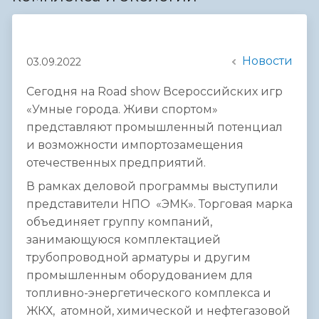
Новости
03.09.2022
Сегодня на Road show Всероссийских игр
«Умные города. Живи спортом»
представляют промышленный потенциал
и возможности импортозамещения
отечественных предприятий.
В рамках деловой программы выступили
представители НПО «ЭМК». Торговая марка
объединяет группу компаний,
занимающуюся комплектацией
трубопроводной арматуры и другим
промышленным оборудованием для
топливно-энергетического комплекса и
ЖКХ, атомной, химической и нефтегазовой