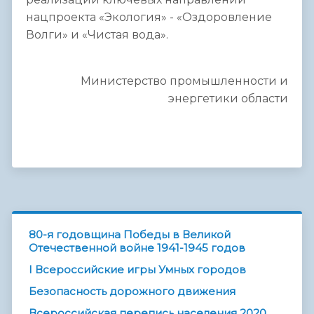
нацпроекта «Экология» - «Оздоровление
Волги» и «Чистая вода».
Министерство промышленности и
энергетики области
80-я годовщина Победы в Великой
Отечественной войне 1941-1945 годов
I Всероссийские игры Умных городов
Безопасность дорожного движения
Всероссийская перепись населения 2020