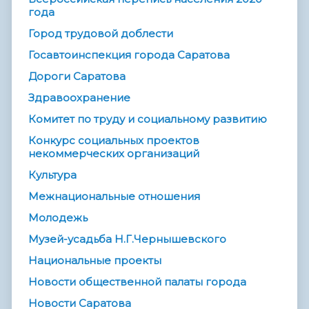
года
Город трудовой доблести
Госавтоинспекция города Саратова
Дороги Саратова
Здравоохранение
Комитет по труду и социальному развитию
Конкурс социальных проектов
некоммерческих организаций
Культура
Межнациональные отношения
Молодежь
Музей-усадьба Н.Г.Чернышевского
Национальные проекты
Новости общественной палаты города
Новости Саратова