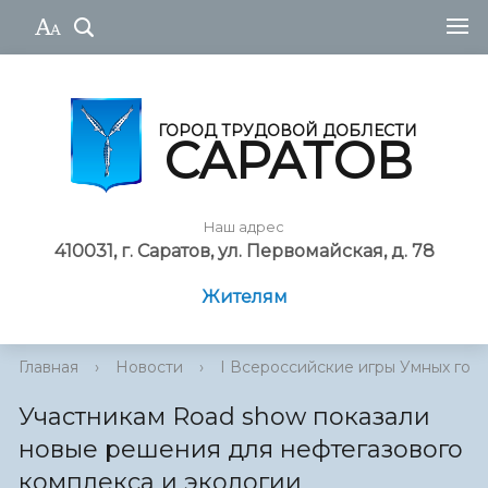
ГОРОД ТРУДОВОЙ ДОБЛЕСТИ
САРАТОВ
Наш адрес
410031, г. Саратов, ул. Первомайская, д. 78
Жителям
Главная
›
Новости
›
I Всероссийские игры Умных гор
Участникам Road show показали
новые решения для нефтегазового
комплекса и экологии