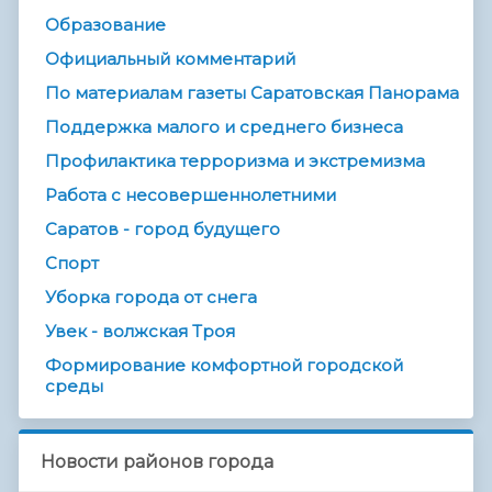
Образование
Официальный комментарий
По материалам газеты Саратовская Панорама
Поддержка малого и среднего бизнеса
Профилактика терроризма и экстремизма
Работа с несовершеннолетними
Саратов - город будущего
Спорт
Уборка города от снега
Увек - волжская Троя
Формирование комфортной городской
среды
Новости районов города