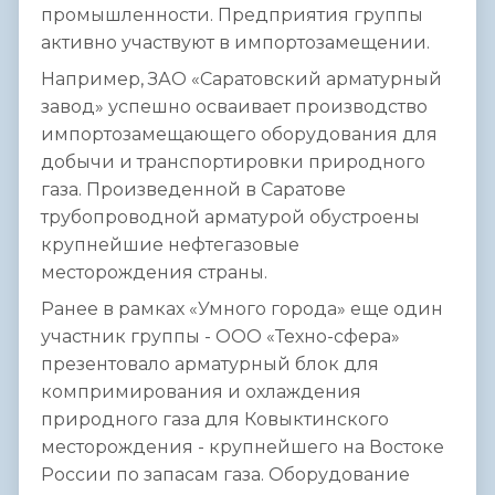
промышленности. Предприятия группы
активно участвуют в импортозамещении.
Например, ЗАО «Саратовский арматурный
завод» успешно осваивает производство
импортозамещающего оборудования для
добычи и транспортировки природного
газа. Произведенной в Саратове
трубопроводной арматурой обустроены
крупнейшие нефтегазовые
месторождения страны.
Ранее в рамках «Умного города» еще один
участник группы - ООО «Техно-сфера»
презентовало арматурный блок для
компримирования и охлаждения
природного газа для Ковыктинского
месторождения - крупнейшего на Востоке
России по запасам газа. Оборудование