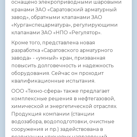
оснащено элекроприводными шаровыми
кранами ЗАО «Саратовский арматурный
завод», обратными клапанами ЗАО
«Курганспецарматура», регулирующими
клапанами ЗАО «НПО «Регулятор».
Кроме того, представлена новая
разработка «Саратовского арматурного
завода» - «умный» кран, призванная
повысить долговечность и надежность
оборудования. Сейчас он проходит
квалификационные испытания.
ООО «Техно-сфера» также предлагает
комплексные решения в нефтегазовой,
химической и энергетической отраслях.
Продукция компании (станции
водозабора, водоподготовки, очистные
сооружения и пр.) задействована в
реализации ключевых направлений