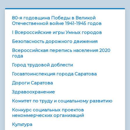
80-я годовщина Победы в Великой
Отечественной войне 1941-1945 годов
I Всероссийские игры Умных городов
Безопасность дорожного движения
Всероссийская перепись населения 2020
года
Город трудовой доблести
Госавтоинспекция города Саратова
Дороги Саратова
Здравоохранение
Комитет по труду и социальному развитию
Конкурс социальных проектов
некоммерческих организаций
Культура