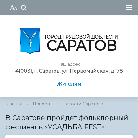
ГОРОД ТРУДОВОЙ ДОБЛЕСТИ
САРАТОВ
Наш адрес
410031, г. Саратов, ул. Первомайская, д. 78
Жителям
Главная
›
Новости
›
Новости Саратова
В Саратове пройдет фольклорный
фестиваль «УСАДЬБА FEST»