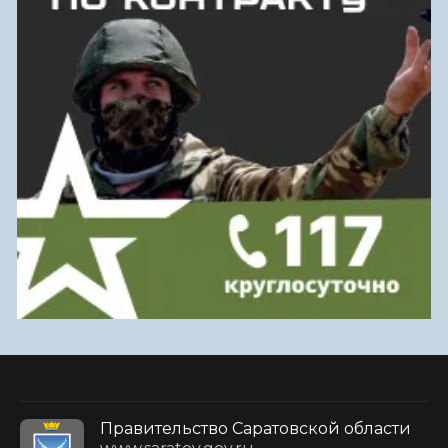
Правительство Саратовской области