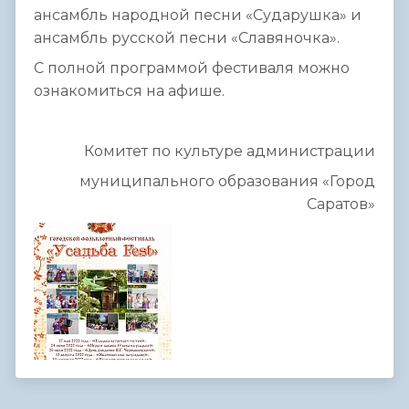
ансамбль народной песни «Сударушка» и
ансамбль русской песни «Славяночка».
С полной программой фестиваля можно
ознакомиться на афише.
Комитет по культуре администрации
муниципального образования «Город
Саратов»