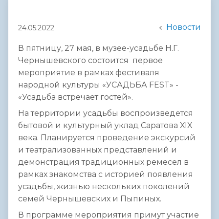
Новости
24.05.2022
В пятницу, 27 мая, в музее-усадьбе Н.Г.
Чернышевского состоится первое
мероприятие в рамках фестиваля
народной культуры «УСАДЬБА FEST» -
«Усадьба встречает гостей».
На территории усадьбы воспроизведется
бытовой и культурный уклад Саратова XIX
века. Планируется проведение экскурсий
и театрализованных представлений и
демонстрация традиционных ремесел в
рамках знакомства с историей появления
усадьбы, жизнью нескольких поколений
семей Чернышевских и Пыпиных.
В программе мероприятия примут участие