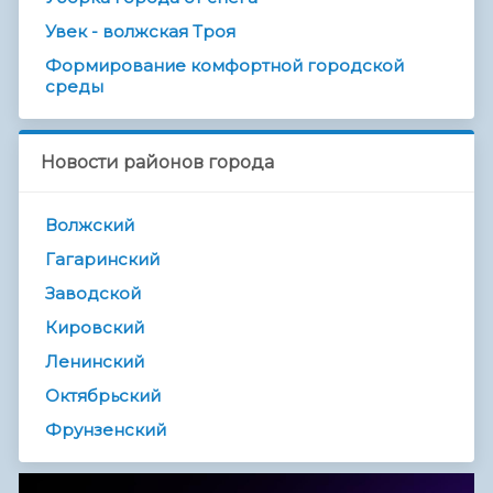
Увек - волжская Троя
Формирование комфортной городской
среды
Новости районов города
Волжский
Гагаринский
Заводской
Кировский
Ленинский
Октябрьский
Фрунзенский