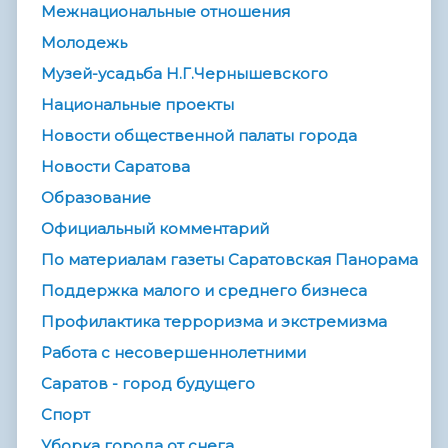
Межнациональные отношения
Молодежь
Музей-усадьба Н.Г.Чернышевского
Национальные проекты
Новости общественной палаты города
Новости Саратова
Образование
Официальный комментарий
По материалам газеты Саратовская Панорама
Поддержка малого и среднего бизнеса
Профилактика терроризма и экстремизма
Работа с несовершеннолетними
Саратов - город будущего
Спорт
Уборка города от снега