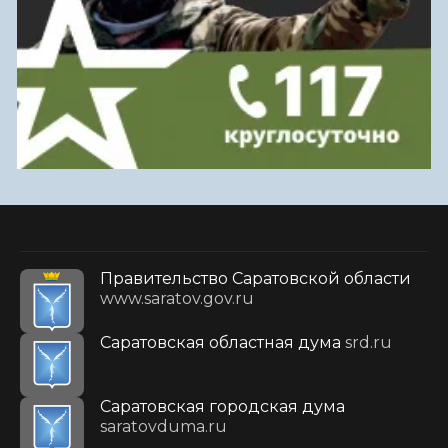
Правительство Саратовской области
www.saratov.gov.ru
Саратовская областная дума
srd.ru
Саратовская городская дума
saratovduma.ru