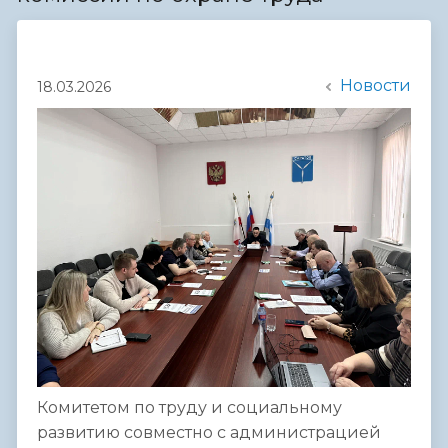
Новости
18.03.2026
Комитетом по труду и социальному
развитию совместно с администрацией