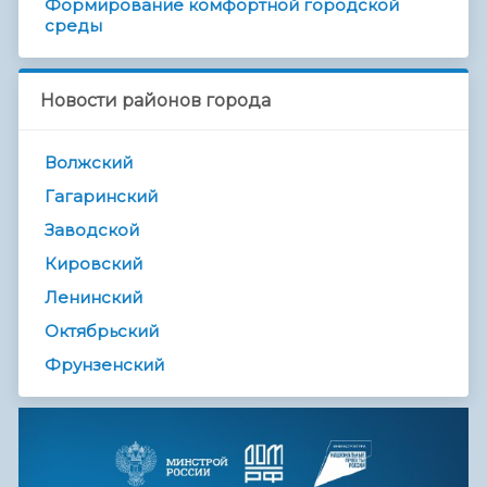
Формирование комфортной городской
среды
Новости районов города
Волжский
Гагаринский
Заводской
Кировский
Ленинский
Октябрьский
Фрунзенский