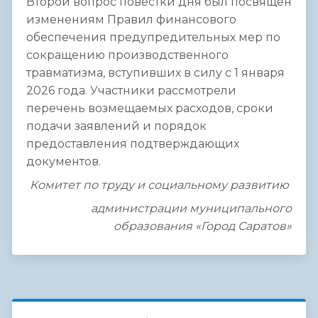
Второй вопрос повестки дня был посвящен
изменениям Правил финансового
обеспечения предупредительных мер по
сокращению производственного
травматизма, вступивших в силу с 1 января
2026 года. Участники рассмотрели
перечень возмещаемых расходов, сроки
подачи заявлений и порядок
предоставления подтверждающих
документов.
Комитет по труду и социальному развитию
администрации муниципального
образования «Город Саратов»