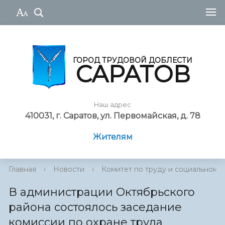
ГОРОД ТРУДОВОЙ ДОБЛЕСТИ
САРАТОВ
Наш адрес
410031, г. Саратов, ул. Первомайская, д. 78
Жителям
Главная
›
Новости
›
Комитет по труду и социальному
В администрации Октябрьского
района состоялось заседание
комиссии по охране труда