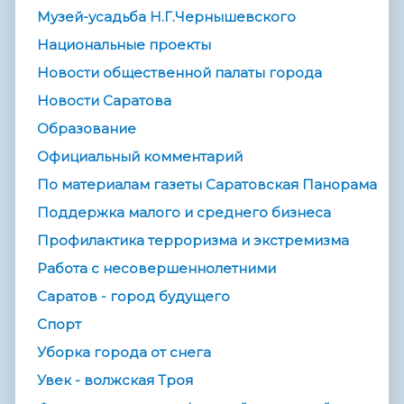
Музей-усадьба Н.Г.Чернышевского
Национальные проекты
Новости общественной палаты города
Новости Саратова
Образование
Официальный комментарий
По материалам газеты Саратовская Панорама
Поддержка малого и среднего бизнеса
Профилактика терроризма и экстремизма
Работа с несовершеннолетними
Саратов - город будущего
Спорт
Уборка города от снега
Увек - волжская Троя