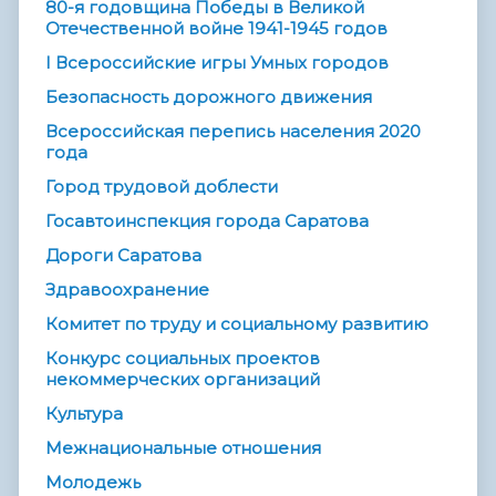
80-я годовщина Победы в Великой
Отечественной войне 1941-1945 годов
I Всероссийские игры Умных городов
Безопасность дорожного движения
Всероссийская перепись населения 2020
года
Город трудовой доблести
Госавтоинспекция города Саратова
Дороги Саратова
Здравоохранение
Комитет по труду и социальному развитию
Конкурс социальных проектов
некоммерческих организаций
Культура
Межнациональные отношения
Молодежь