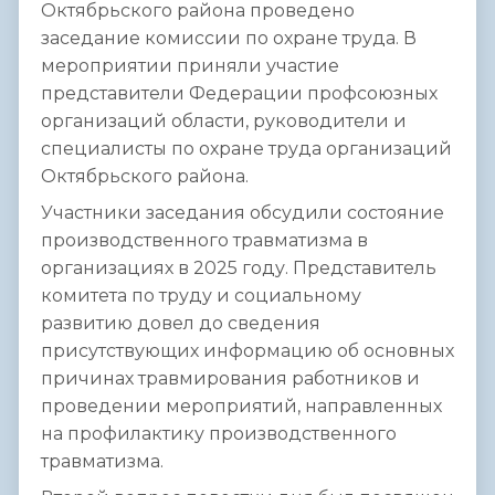
Октябрьского района проведено
заседание комиссии по охране труда. В
мероприятии приняли участие
представители Федерации профсоюзных
организаций области, руководители и
специалисты по охране труда организаций
Октябрьского района.
Участники заседания обсудили состояние
производственного травматизма в
организациях в 2025 году. Представитель
комитета по труду и социальному
развитию довел до сведения
присутствующих информацию об основных
причинах травмирования работников и
проведении мероприятий, направленных
на профилактику производственного
травматизма.