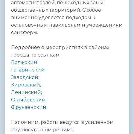
автомагистралей, пешеходных зон и
общественных территорий. Особое
внимание уделяется подходам к
остановочным павильонам и учреждениям
соцсферы.
Подробнее о мероприятиях в районах
города по ссылкам:
Волжский;
Гагаринский;
Заводской;
Кировский;
Ленинский;
Октябрьский;
Фрунзенский.
Напомним, работы ведутся в усиленном
круглосуточном режиме.