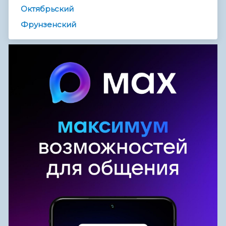
Октябрьский
Фрунзенский