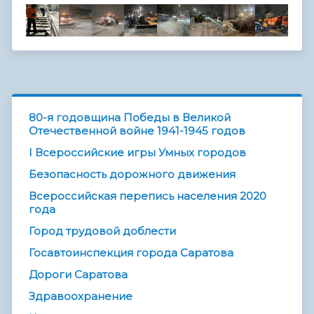
80-я годовщина Победы в Великой
Отечественной войне 1941-1945 годов
I Всероссийские игры Умных городов
Безопасность дорожного движения
Всероссийская перепись населения 2020
года
Город трудовой доблести
Госавтоинспекция города Саратова
Дороги Саратова
Здравоохранение