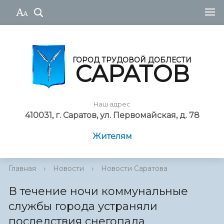
ГОРОД ТРУДОВОЙ ДОБЛЕСТИ
САРАТОВ
Наш адрес
410031, г. Саратов, ул. Первомайская, д. 78
Жителям
Главная
›
Новости
›
Новости Саратова
В течение ночи коммунальные
службы города устраняли
последствия снегопада