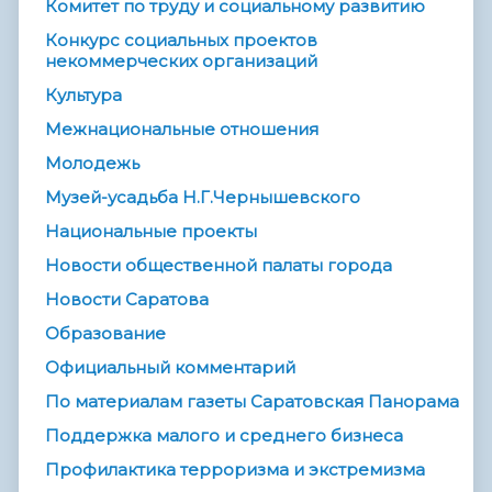
Комитет по труду и социальному развитию
Конкурс социальных проектов
некоммерческих организаций
Культура
Межнациональные отношения
Молодежь
Музей-усадьба Н.Г.Чернышевского
Национальные проекты
Новости общественной палаты города
Новости Саратова
Образование
Официальный комментарий
По материалам газеты Саратовская Панорама
Поддержка малого и среднего бизнеса
Профилактика терроризма и экстремизма