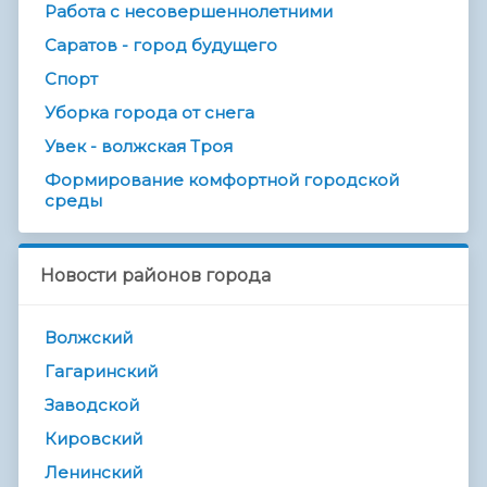
Работа с несовершеннолетними
Саратов - город будущего
Спорт
Уборка города от снега
Увек - волжская Троя
Формирование комфортной городской
среды
Новости районов города
Волжский
Гагаринский
Заводской
Кировский
Ленинский