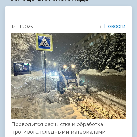
Новости
12.01.2026
Проводится расчистка и обработка
противогололедными материалами