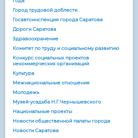
года
Город трудовой доблести
Госавтоинспекция города Саратова
Дороги Саратова
Здравоохранение
Комитет по труду и социальному развитию
Конкурс социальных проектов
некоммерческих организаций
Культура
Межнациональные отношения
Молодежь
Музей-усадьба Н.Г.Чернышевского
Национальные проекты
Новости общественной палаты города
Новости Саратова