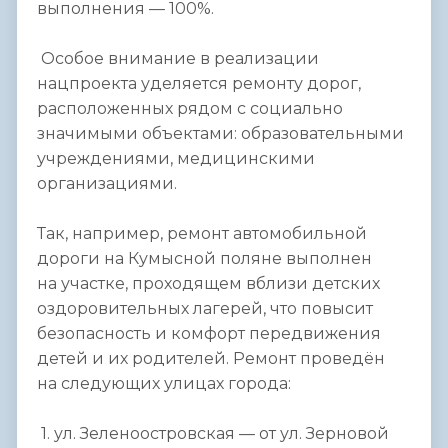
выполнения — 100%.
Особое внимание в реализации
нацпроекта уделяется ремонту дорог,
расположенных рядом с социально
значимыми объектами: образовательными
учреждениями, медицинскими
организациями.
Так, например, ремонт автомобильной
дороги на Кумысной поляне выполнен
на участке, проходящем вблизи детских
оздоровительных лагерей, что повысит
безопасность и комфорт передвижения
детей и их родителей. Ремонт проведён
на следующих улицах города:
1. ул. Зеленоостровская — от ул. Зерновой