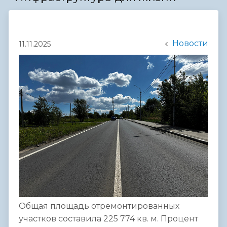
Новости
11.11.2025
Общая площадь отремонтированных
участков составила 225 774 кв. м. Процент