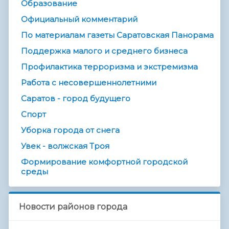
Образование
Официальный комментарий
По материалам газеты Саратовская Панорама
Поддержка малого и среднего бизнеса
Профилактика терроризма и экстремизма
Работа с несовершеннолетними
Саратов - город будущего
Спорт
Уборка города от снега
Увек - волжская Троя
Формирование комфортной городской
среды
Новости районов города