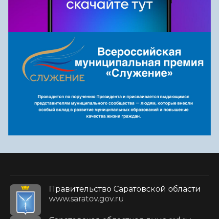
Правительство Саратовской области
www.saratov.gov.ru