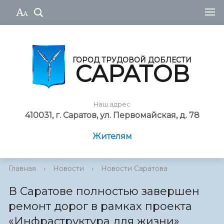
ГОРОД ТРУДОВОЙ ДОБЛЕСТИ
САРАТОВ
Наш адрес
410031, г. Саратов, ул. Первомайская, д. 78
Жителям
Главная
›
Новости
›
Новости Саратова
В Саратове полностью завершен
ремонт дорог в рамках проекта
«Инфраструктура для жизни»