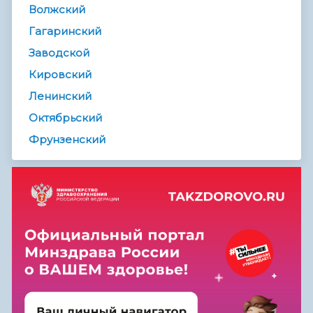
Волжский
Гагаринский
Заводской
Кировский
Ленинский
Октябрьский
Фрунзенский