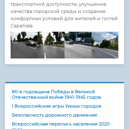
транспортной доступности, улучшение
качества городской среды и создание
комфортных условий для жителей и гостей
Саратова.
80-я годовщина Победы в Великой
Отечественной войне 1941-1945 годов
I Всероссийские игры Умных городов
Безопасность дорожного движения
Всероссийская перепись населения 2020