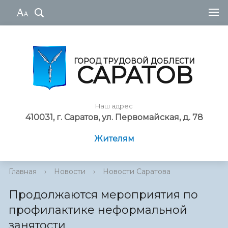
ГОРОД ТРУДОВОЙ ДОБЛЕСТИ
САРАТОВ
Наш адрес
410031, г. Саратов, ул. Первомайская, д. 78
Жителям
Главная
›
Новости
›
Новости Саратова
Продолжаются мероприятия по
профилактике неформальной
занятости