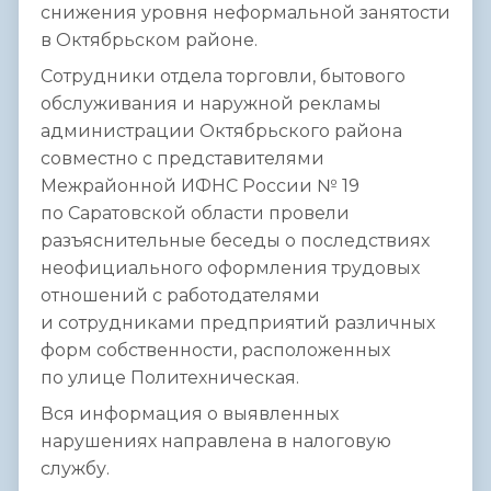
снижения уровня неформальной занятости
в Октябрьском районе.
Сотрудники отдела торговли, бытового
обслуживания и наружной рекламы
администрации Октябрьского района
совместно с представителями
Межрайонной ИФНС России № 19
по Саратовской области провели
разъяснительные беседы о последствиях
неофициального оформления трудовых
отношений с работодателями
и сотрудниками предприятий различных
форм собственности, расположенных
по улице Политехническая.
Вся информация о выявленных
нарушениях направлена в налоговую
службу.