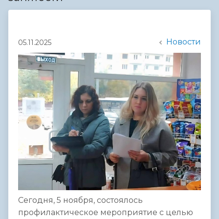
Новости
05.11.2025
Сегодня, 5 ноября, состоялось
профилактическое мероприятие с целью