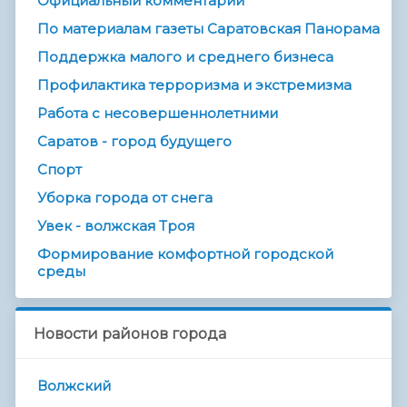
Официальный комментарий
По материалам газеты Саратовская Панорама
Поддержка малого и среднего бизнеса
Профилактика терроризма и экстремизма
Работа с несовершеннолетними
Саратов - город будущего
Спорт
Уборка города от снега
Увек - волжская Троя
Формирование комфортной городской
среды
Новости районов города
Волжский