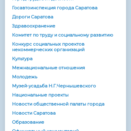
Госавтоинспекция города Саратова
Дороги Саратова
Здравоохранение
Комитет по труду и социальному развитию
Конкурс социальных проектов
некоммерческих организаций
Культура
Межнациональные отношения
Молодежь
Музей-усадьба Н.Г.Чернышевского
Национальные проекты
Новости общественной палаты города
Новости Саратова
Образование