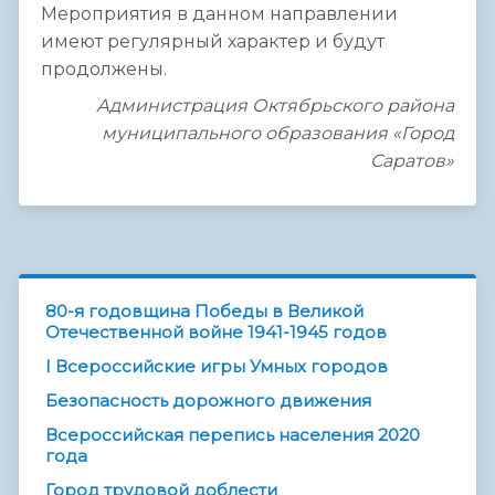
Мероприятия в данном направлении
имеют регулярный характер и будут
продолжены.
Администрация Октябрьского района
муниципального образования «Город
Саратов»
80-я годовщина Победы в Великой
Отечественной войне 1941-1945 годов
I Всероссийские игры Умных городов
Безопасность дорожного движения
Всероссийская перепись населения 2020
года
Город трудовой доблести