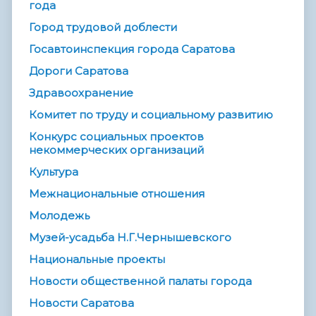
года
Город трудовой доблести
Госавтоинспекция города Саратова
Дороги Саратова
Здравоохранение
Комитет по труду и социальному развитию
Конкурс социальных проектов
некоммерческих организаций
Культура
Межнациональные отношения
Молодежь
Музей-усадьба Н.Г.Чернышевского
Национальные проекты
Новости общественной палаты города
Новости Саратова