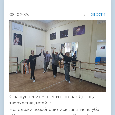
Новости
08.10.2025
С наступлением осени в стенах Дворца
творчества детей и
молодежи возобновились занятия клуба