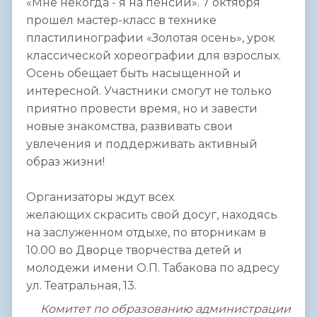
«Мне некогда - я на пенсии». 7 октября
прошел мастер-класс в технике
пластилинографии «Золотая осень», урок
классической хореографии для взрослых.
Осень обещает быть насыщенной и
интересной. Участники смогут не только
приятно провести время, но и завести
новые знакомства, развивать свои
увлечения и поддерживать активный
образ жизни!
Организаторы ждут всех
желающих скрасить свой досуг, находясь
на заслуженном отдыхе, по вторникам в
10.00 во Дворце творчества детей и
молодежи имени О.П. Табакова по адресу
ул. Театральная, 13.
Комитет по образованию администрации