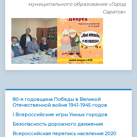
муниципального образования «Город
Саратов»
80-я годовщина Победы в Великой
Отечественной войне 1941-1945 годов
I Всероссийские игры Умных городов
Безопасность дорожного движения
Всероссийская перепись населения 2020