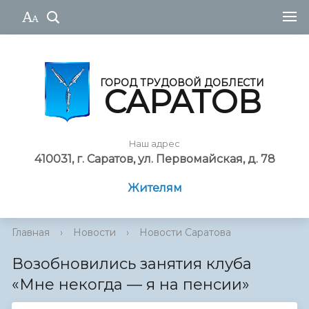
ГОРОД ТРУДОВОЙ ДОБЛЕСТИ
САРАТОВ
Наш адрес
410031, г. Саратов, ул. Первомайская, д. 78
Жителям
Главная
›
Новости
›
Новости Саратова
Возобновились занятия клуба
«Мне некогда — я на пенсии»