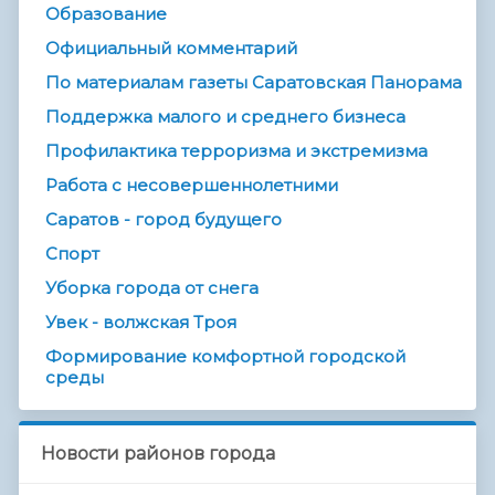
Образование
Официальный комментарий
По материалам газеты Саратовская Панорама
Поддержка малого и среднего бизнеса
Профилактика терроризма и экстремизма
Работа с несовершеннолетними
Саратов - город будущего
Спорт
Уборка города от снега
Увек - волжская Троя
Формирование комфортной городской
среды
Новости районов города