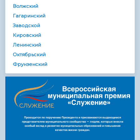
Волжский
Гагаринский
Заводской
Кировский
Ленинский
Октябрьский
Фрунзенский