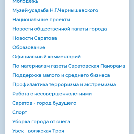
Молодежь
Музей-усадьба Н.Г.Чернышевского
Национальные проекты
Новости общественной палаты города
Новости Саратова
Образование
Официальный комментарий
По материалам газеты Саратовская Панорама
Поддержка малого и среднего бизнеса
Профилактика терроризма и экстремизма
Работа с несовершеннолетними
Саратов - город будущего
Спорт
Уборка города от снега
Увек - волжская Троя