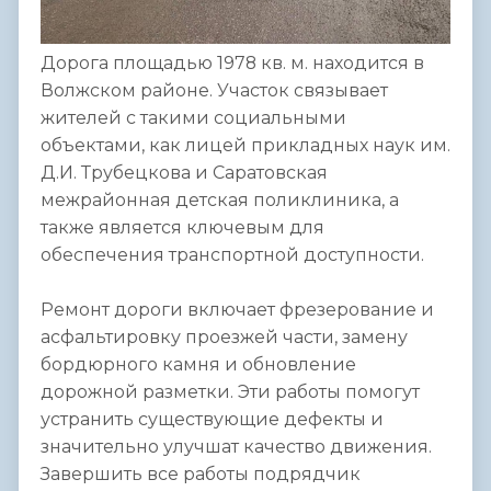
Дорога площадью 1978 кв. м. находится в
Волжском районе. Участок связывает
жителей с такими социальными
объектами, как лицей прикладных наук им.
Д.И. Трубецкова и Саратовская
межрайонная детская поликлиника, а
также является ключевым для
обеспечения транспортной доступности.
Ремонт дороги включает фрезерование и
асфальтировку проезжей части, замену
бордюрного камня и обновление
дорожной разметки. Эти работы помогут
устранить существующие дефекты и
значительно улучшат качество движения.
Завершить все работы подрядчик