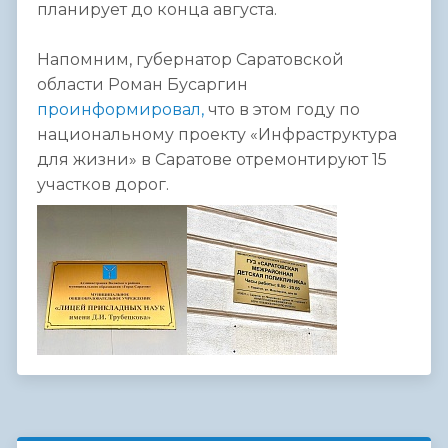
планирует до конца августа.
Напомним, губернатор Саратовской
области Роман Бусаргин
проинформировал
,
что в этом году по
национальному проекту «Инфраструктура
для жизни» в Саратове отремонтируют 15
участков дорог.