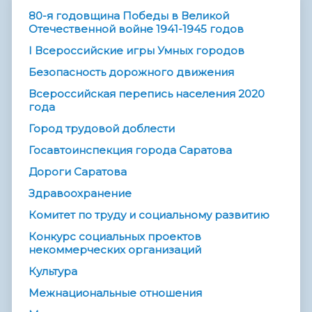
80-я годовщина Победы в Великой
Отечественной войне 1941-1945 годов
I Всероссийские игры Умных городов
Безопасность дорожного движения
Всероссийская перепись населения 2020
года
Город трудовой доблести
Госавтоинспекция города Саратова
Дороги Саратова
Здравоохранение
Комитет по труду и социальному развитию
Конкурс социальных проектов
некоммерческих организаций
Культура
Межнациональные отношения