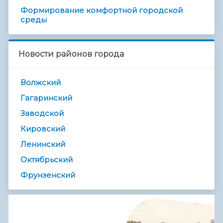
Формирование комфортной городской
среды
Новости районов города
Волжский
Гагаринский
Заводской
Кировский
Ленинский
Октябрьский
Фрунзенский