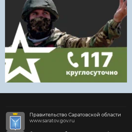
Правительство Саратовской области
www.saratov.gov.ru