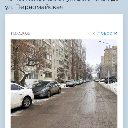
ул. Первомайская
Новости
11.02.2025