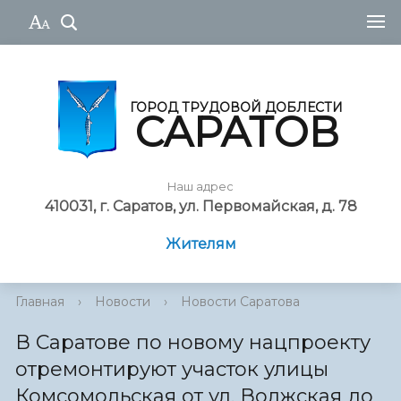
ГОРОД ТРУДОВОЙ ДОБЛЕСТИ
САРАТОВ
Наш адрес
410031, г. Саратов, ул. Первомайская, д. 78
Жителям
Главная
›
Новости
›
Новости Саратова
В Саратове по новому нацпроекту
отремонтируют участок улицы
Комсомольская от ул. Волжская до