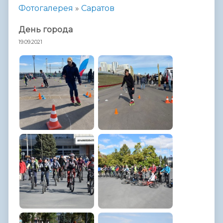
Фотогалерея
»
Саратов
День города
19.09.2021