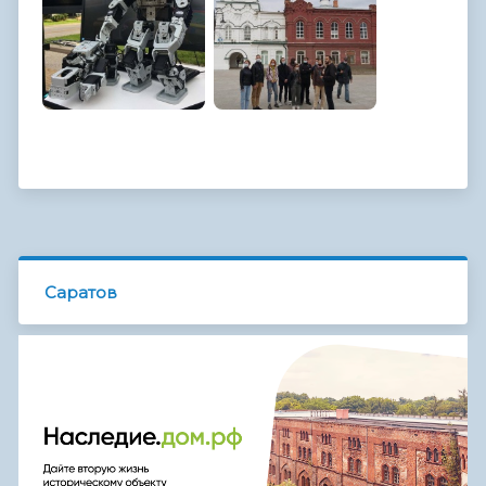
Саратов