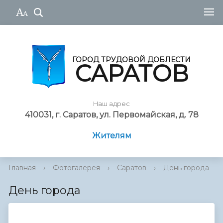
ГОРОД ТРУДОВОЙ ДОБЛЕСТИ
САРАТОВ
Наш адрес
410031, г. Саратов, ул. Первомайская, д. 78
Жителям
Главная
›
Фотогалерея
›
Саратов
›
День города
День города