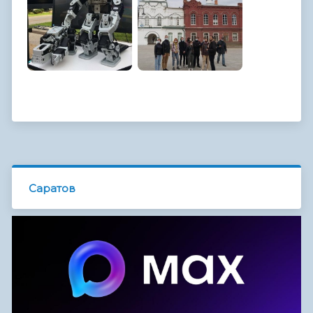
Саратов