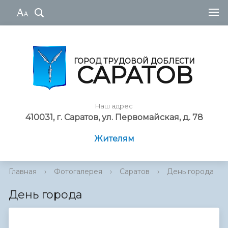
ГОРОД ТРУДОВОЙ ДОБЛЕСТИ
САРАТОВ
Наш адрес
410031, г. Саратов, ул. Первомайская, д. 78
Жителям
Главная
›
Фотогалерея
›
Саратов
›
День города
День города