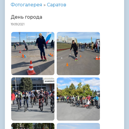
Фотогалерея
»
Саратов
День города
19.09.2021