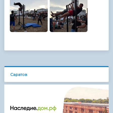
Саратов