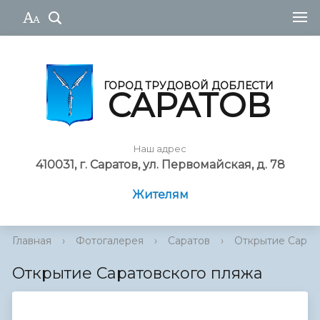
ГОРОД ТРУДОВОЙ ДОБЛЕСТИ
САРАТОВ
Наш адрес
410031, г. Саратов, ул. Первомайская, д. 78
Жителям
Главная
›
Фотогалерея
›
Саратов
›
Открытие Сарат
Открытие Саратовского пляжа