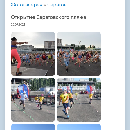
Фотогалерея
»
Саратов
Открытие Саратовского пляжа
05.07.2021