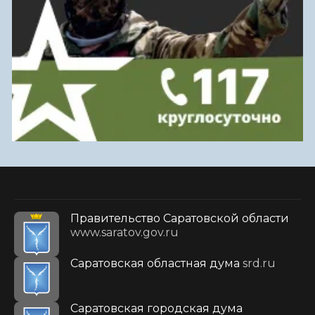
Правительство Саратовской области
www.saratov.gov.ru
Саратовская областная дума
srd.ru
Саратовская городская дума