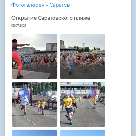
Фотогалерея
»
Саратов
Открытие Саратовского пляжа
05.07.2021