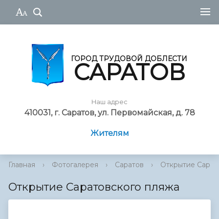
ГОРОД ТРУДОВОЙ ДОБЛЕСТИ
САРАТОВ
Наш адрес
410031, г. Саратов, ул. Первомайская, д. 78
Жителям
Главная
›
Фотогалерея
›
Саратов
›
Открытие Сарат
Открытие Саратовского пляжа