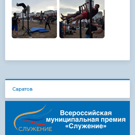
Саратов