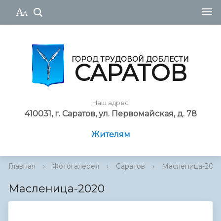
ГОРОД ТРУДОВОЙ ДОБЛЕСТИ
САРАТОВ
Наш адрес
410031, г. Саратов, ул. Первомайская, д. 78
Жителям
Главная
›
Фотогалерея
›
Саратов
›
Масленица-202
Масленица-2020