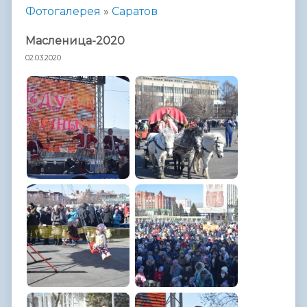
Фотогалерея
»
Саратов
Масленица-2020
02.03.2020