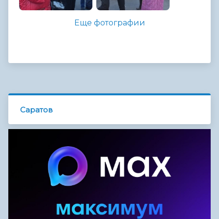
Еще фотографии
Саратов