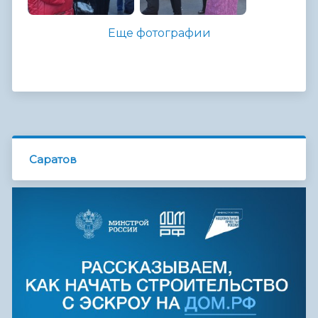
Еще фотографии
Саратов