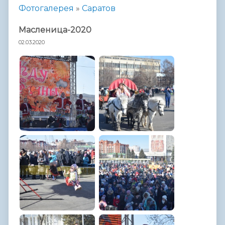
Фотогалерея
»
Саратов
Масленица-2020
02.03.2020