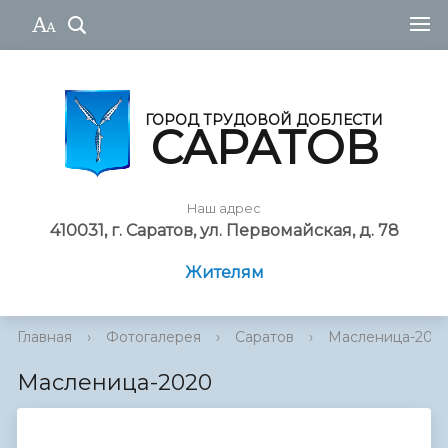
ГОРОД ТРУДОВОЙ ДОБЛЕСТИ
САРАТОВ
Наш адрес
410031, г. Саратов, ул. Первомайская, д. 78
Жителям
Главная
›
Фотогалерея
›
Саратов
›
Масленица-202
Масленица-2020