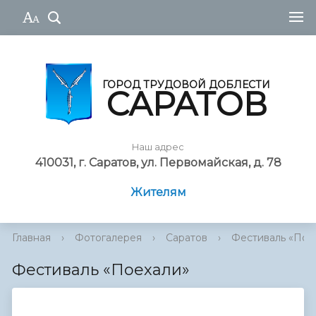
ГОРОД ТРУДОВОЙ ДОБЛЕСТИ
САРАТОВ
Наш адрес
410031, г. Саратов, ул. Первомайская, д. 78
Жителям
Главная
›
Фотогалерея
›
Саратов
›
Фестиваль «Пое
Фестиваль «Поехали»