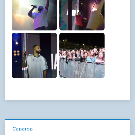
Саратов