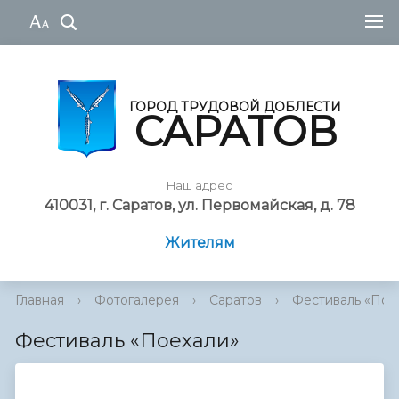
ГОРОД ТРУДОВОЙ ДОБЛЕСТИ
САРАТОВ
Наш адрес
410031, г. Саратов, ул. Первомайская, д. 78
Жителям
Главная
›
Фотогалерея
›
Саратов
›
Фестиваль «Пое
Фестиваль «Поехали»