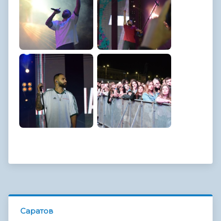
Саратов