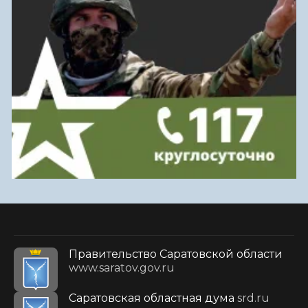
Правительство Саратовской области
www.saratov.gov.ru
Саратовская областная дума
srd.ru