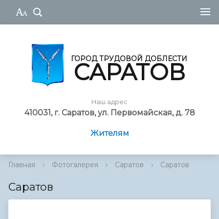
ГОРОД ТРУДОВОЙ ДОБЛЕСТИ
САРАТОВ
Наш адрес
410031, г. Саратов, ул. Первомайская, д. 78
Жителям
Главная
›
Фотогалерея
›
Саратов
›
Саратов
Саратов