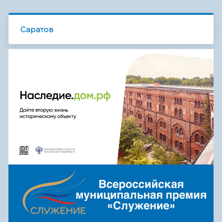
Саратов