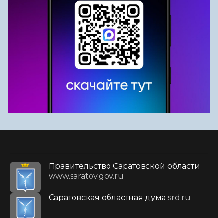
Правительство Саратовской области
www.saratov.gov.ru
Саратовская областная дума
srd.ru