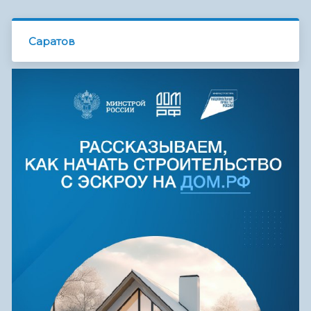
Саратов