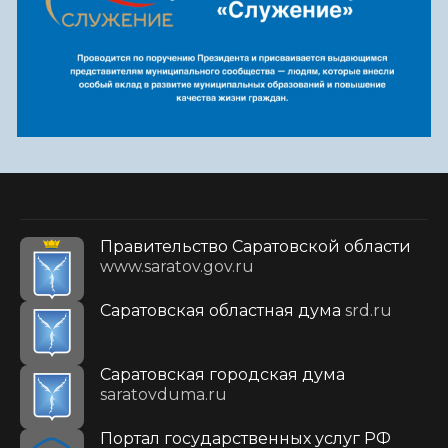
Правительство Саратовской области
www.saratov.gov.ru
Саратовская областная дума
srd.ru
Саратовская городская дума
saratovduma.ru
Портал государственных услуг РФ