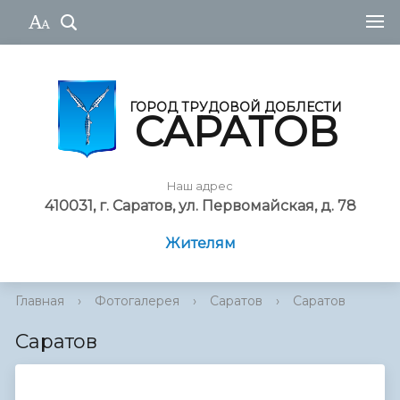
ГОРОД ТРУДОВОЙ ДОБЛЕСТИ
САРАТОВ
Наш адрес
410031, г. Саратов, ул. Первомайская, д. 78
Жителям
Главная
›
Фотогалерея
›
Саратов
›
Саратов
Саратов