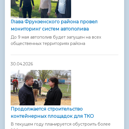
Глава Фрунзенского района провел
мониторинг систем автополива
До 9 мая автополив будет запущен на всех
общественных территориях района
30.04.2026
Продолжается строительство
контейнерных площадок для ТКО
В текущем году планируется обустроить более