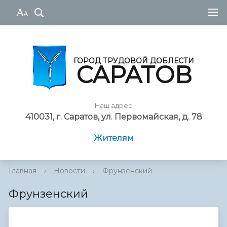
ГОРОД ТРУДОВОЙ ДОБЛЕСТИ
САРАТОВ
Наш адрес
410031, г. Саратов, ул. Первомайская, д. 78
Жителям
Главная
›
Новости
›
Фрунзенский
Фрунзенский