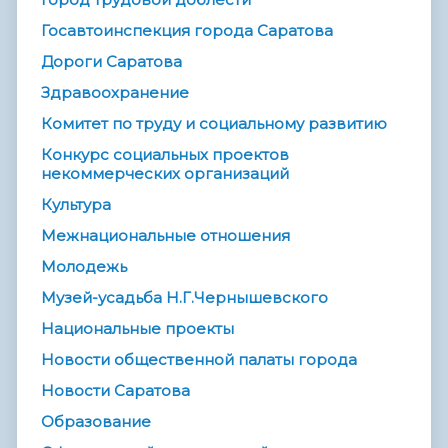
Госавтоинспекция города Саратова
Дороги Саратова
Здравоохранение
Комитет по труду и социальному развитию
Конкурс социальных проектов
некоммерческих организаций
Культура
Межнациональные отношения
Молодежь
Музей-усадьба Н.Г.Чернышевского
Национальные проекты
Новости общественной палаты города
Новости Саратова
Образование