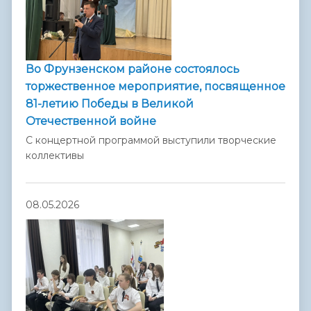
Во Фрунзенском районе состоялось
торжественное мероприятие, посвященное
81-летию Победы в Великой
Отечественной войне
С концертной программой выступили творческие
коллективы
08.05.2026