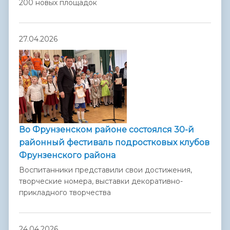
200 новых площадок
27.04.2026
Во Фрунзенском районе состоялся 30-й
районный фестиваль подростковых клубов
Фрунзенского района
Воспитанники представили свои достижения,
творческие номера, выставки декоративно-
прикладного творчества
24.04.2026