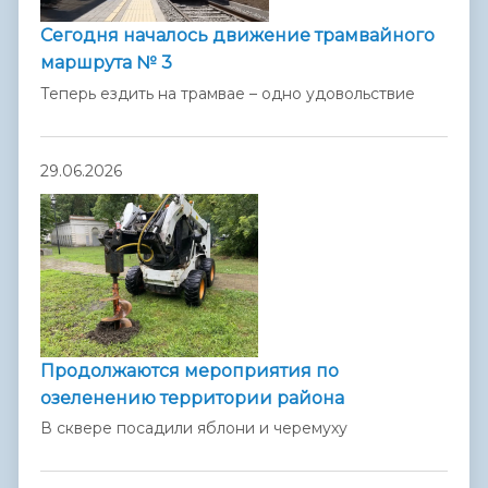
Сегодня началось движение трамвайного
маршрута № 3
Теперь ездить на трамвае – одно удовольствие
29.06.2026
Продолжаются мероприятия по
озеленению территории района
В сквере посадили яблони и черемуху