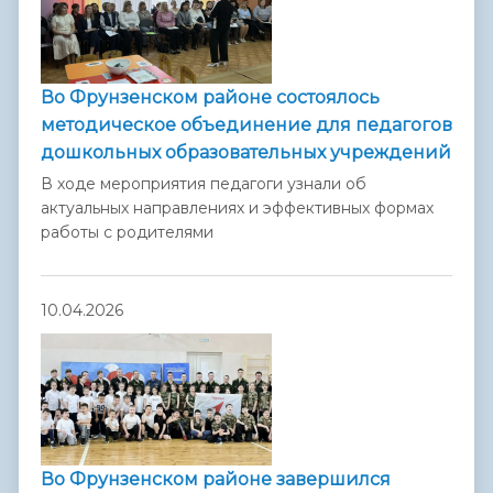
Во Фрунзенском районе состоялось
методическое объединение для педагогов
дошкольных образовательных учреждений
В ходе мероприятия педагоги узнали об
актуальных направлениях и эффективных формах
работы с родителями
10.04.2026
Во Фрунзенском районе завершился