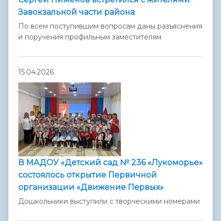
Завокзальной части района
По всем поступившим вопросам даны разъяснения
и поручения профильным заместителям
15.04.2026
В МАДОУ «Детский сад № 236 «Лукоморье»
состоялось открытие Первичной
организации «Движение Первых»
Дошкольники выступили с творческими номерами