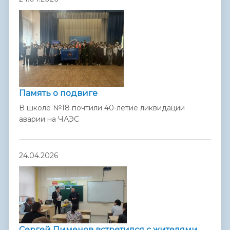
Память о подвиге
В школе №18 почтили 40-летие ликвидации
аварии на ЧАЭС
24.04.2026
Сергей Пименов встретился с жителями