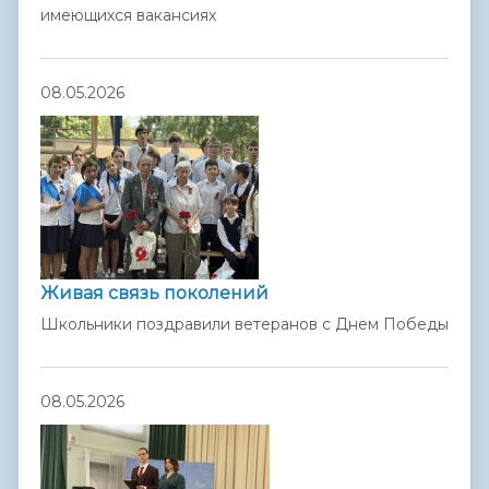
имеющихся вакансиях
08.05.2026
Живая связь поколений
Школьники поздравили ветеранов с Днем Победы
08.05.2026