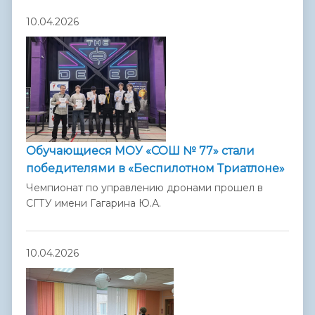
10.04.2026
Обучающиеся МОУ «СОШ № 77» стали
победителями в «Беспилотном Триатлоне»
Чемпионат по управлению дронами прошел в
СГТУ имени Гагарина Ю.А.
10.04.2026