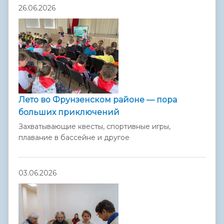
26.06.2026
Лето во Фрунзенском районе — пора
больших приключений
Захватывающие квесты, спортивные игры,
плавание в бассейне и другое
03.06.2026