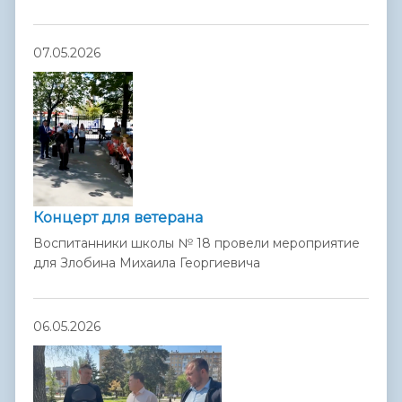
07.05.2026
Концерт для ветерана
Воспитанники школы № 18 провели мероприятие
для Злобина Михаила Георгиевича
06.05.2026