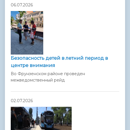
06.07.2026
Безопасность детей в летний период в
центре внимания
Во Фрунзенском районе проведен
межведомственный рейд
02.07.2026