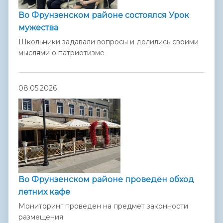
Во Фрунзенском районе состоялся Урок
мужества
Школьники задавали вопросы и делились своими
мыслями о патриотизме
08.05.2026
Во Фрунзенском районе проведен обход
летних кафе
Мониторинг проведен на предмет законности
размещения