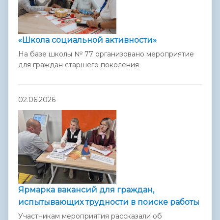
«Школа социальной активности»
На базе школы № 77 организовано мероприятие
для граждан старшего поколения
02.06.2026
Ярмарка вакансий для граждан,
испытывающих трудности в поиске работы
Участникам мероприятия рассказали об