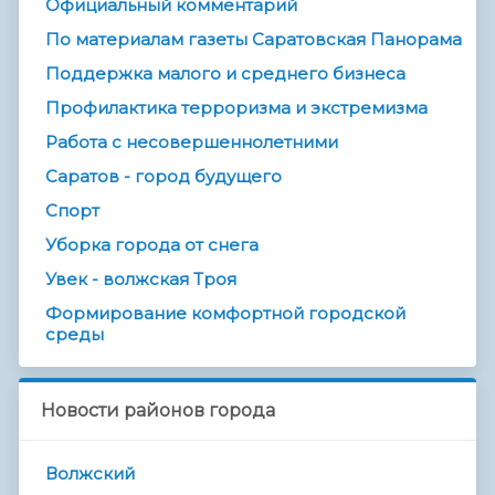
Официальный комментарий
По материалам газеты Саратовская Панорама
Поддержка малого и среднего бизнеса
Профилактика терроризма и экстремизма
Работа с несовершеннолетними
Саратов - город будущего
Спорт
Уборка города от снега
Увек - волжская Троя
Формирование комфортной городской
среды
Новости районов города
Волжский