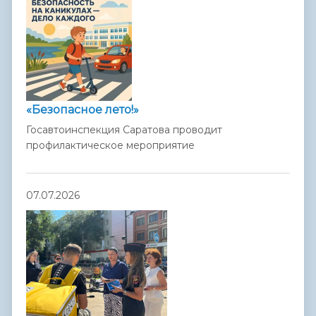
«Безопасное лето!»
Госавтоинспекция Саратова проводит
профилактическое мероприятие
07.07.2026