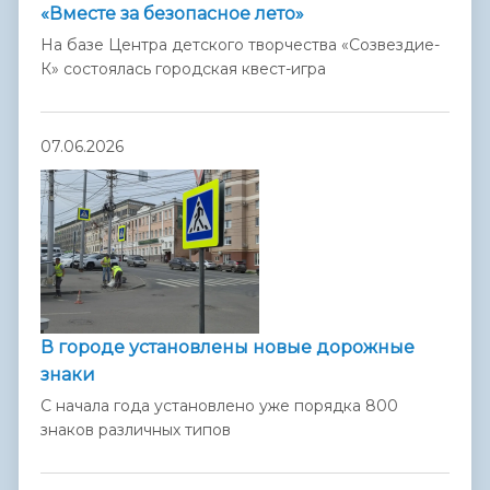
«Вместе за безопасное лето»
На базе Центра детского творчества «Созвездие-
К» состоялась городская квест-игра
07.06.2026
В городе установлены новые дорожные
знаки
С начала года установлено уже порядка 800
знаков различных типов