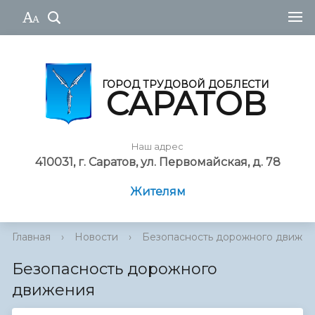
ГОРОД ТРУДОВОЙ ДОБЛЕСТИ
САРАТОВ
Наш адрес
410031, г. Саратов, ул. Первомайская, д. 78
Жителям
Главная
›
Новости
›
Безопасность дорожного движе
Безопасность дорожного
движения