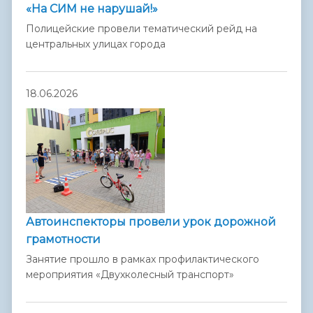
«На СИМ не нарушай!»
Полицейские провели тематический рейд на
центральных улицах города
18.06.2026
Автоинспекторы провели урок дорожной
грамотности
Занятие прошло в рамках профилактического
мероприятия «Двухколесный транспорт»