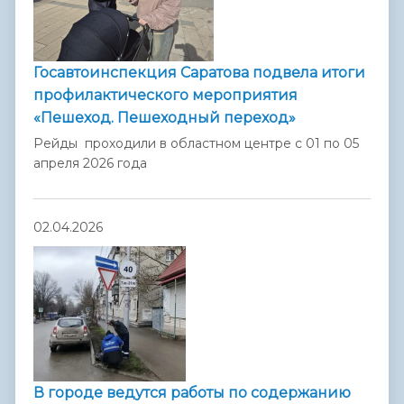
Госавтоинспекция Саратова подвела итоги
профилактического мероприятия
«Пешеход. Пешеходный переход»
Рейды проходили в областном центре с 01 по 05
апреля 2026 года
02.04.2026
В городе ведутся работы по содержанию