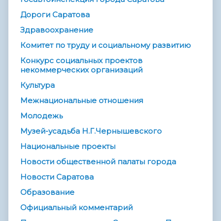
Дороги Саратова
Здравоохранение
Комитет по труду и социальному развитию
Конкурс социальных проектов
некоммерческих организаций
Культура
Межнациональные отношения
Молодежь
Музей-усадьба Н.Г.Чернышевского
Национальные проекты
Новости общественной палаты города
Новости Саратова
Образование
Официальный комментарий