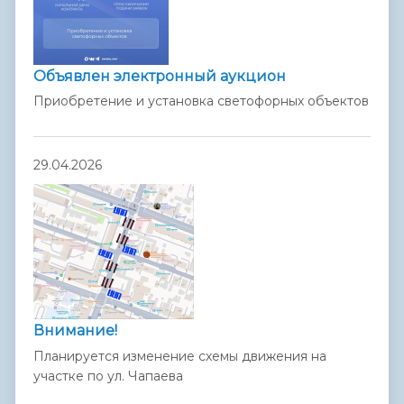
Объявлен электронный аукцион
Приобретение и установка светофорных объектов
29.04.2026
Внимание!
Планируется изменение схемы движения на
участке по ул. Чапаева