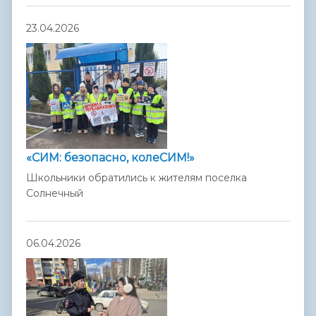
23.04.2026
«СИМ: безопасно, колеСИМ!»
Школьники обратились к жителям поселка
Солнечный
06.04.2026