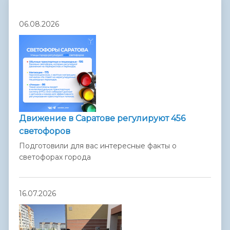
06.08.2026
Движение в Саратове регулируют 456
светофоров
Подготовили для вас интересные факты о
светофорах города
16.07.2026