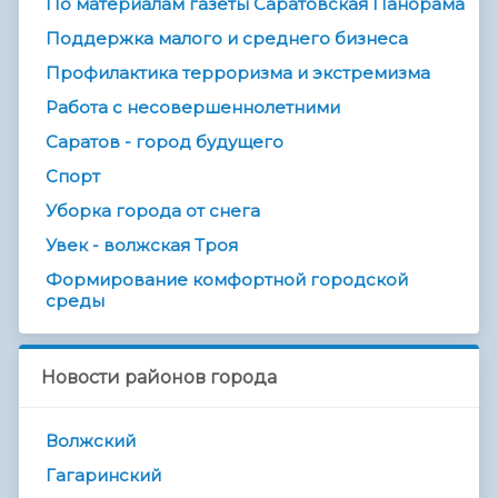
По материалам газеты Саратовская Панорама
Поддержка малого и среднего бизнеса
Профилактика терроризма и экстремизма
Работа с несовершеннолетними
Саратов - город будущего
Спорт
Уборка города от снега
Увек - волжская Троя
Формирование комфортной городской
среды
Новости районов города
Волжский
Гагаринский