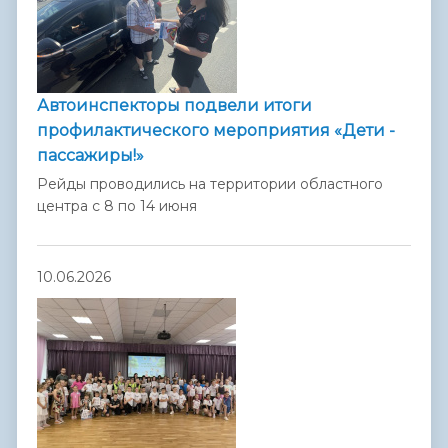
Автоинспекторы подвели итоги
профилактического мероприятия «Дети -
пассажиры!»
Рейды проводились на территории областного
центра с 8 по 14 июня
10.06.2026