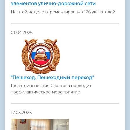
элементов улично-дорожной сети
На этой неделе отремонтировано 126 указателей
01.04.2026
"Пешеход. Пешеходный переход"
Госавтоинспекция Саратова проводит
профилактическое мероприятие
17.03.2026