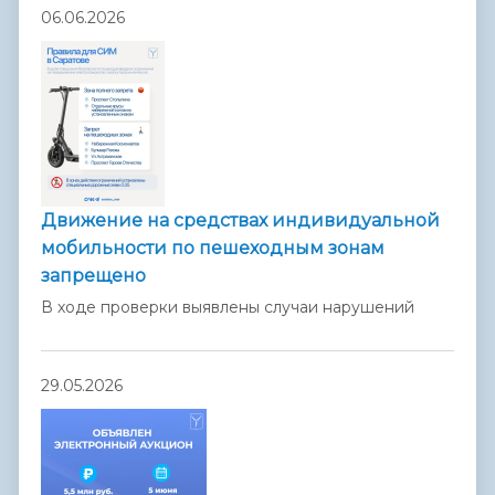
06.06.2026
Движение на средствах индивидуальной
мобильности по пешеходным зонам
запрещено
В ходе проверки выявлены случаи нарушений
29.05.2026