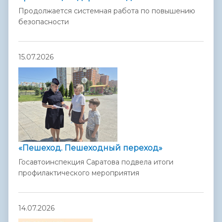
Продолжается системная работа по повышению
безопасности
15.07.2026
«Пешеход. Пешеходный переход»
Госавтоинспекция Саратова подвела итоги
профилактического мероприятия
14.07.2026