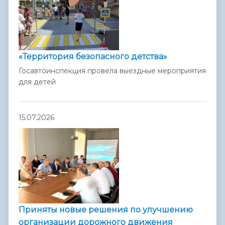
«Территория безопасного детства»
Госавтоинспекция провела выездные мероприятия
для детей
15.07.2026
Приняты новые решения по улучшению
организации дорожного движения