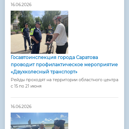
16.06.2026
Госавтоинспекция города Саратова
проводит профилактическое мероприятие
«Двухколесный транспорт»
Рейды проходят на территории областного центра
с 15 по 21 июня
16.06.2026