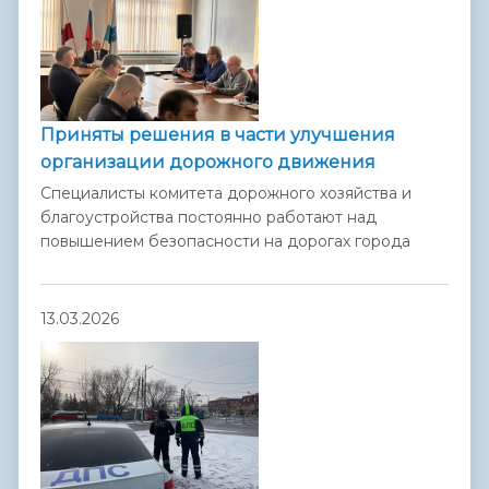
Приняты решения в части улучшения
организации дорожного движения
Специалисты комитета дорожного хозяйства и
благоустройства постоянно работают над
повышением безопасности на дорогах города
13.03.2026