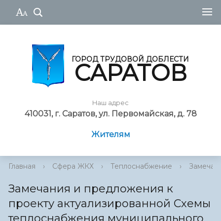
ГОРОД ТРУДОВОЙ ДОБЛЕСТИ
САРАТОВ
Наш адрес
410031, г. Саратов, ул. Первомайская, д. 78
Жителям
Главная
›
Сфера ЖКХ
›
Теплоснабжение
›
Замечани
Замечания и предложения к
проекту актуализированной Схемы
теплоснабжения муниципального