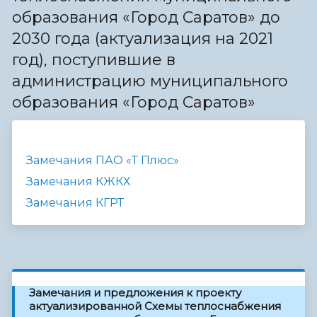
образования «Город Саратов» до
2030 года (актуализация на 2021
год), поступившие в
администрацию муниципального
образования «Город Саратов»
Замечания ПАО «Т Плюс»
Замечания КЖКХ
Замечания КГРТ
Замечания и предложения к проекту
актуализированной Схемы теплоснабжения