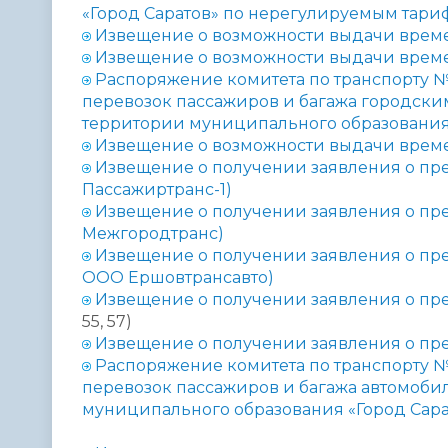
«Город Саратов» по нерегулируемым тариф
Извещение о возможности выдачи времен
Извещение о возможности выдачи времен
Распоряжение комитета по транспорту 
перевозок пассажиров и багажа городски
территории муниципального образования 
Извещение о возможности выдачи време
Извещение о получении заявления о пр
Пассажиртранс-1)
Извещение о получении заявления о пр
Межгородтранс)
Извещение о получении заявления о прек
ООО Ершовтрансавто)
Извещение о получении заявления о пр
55, 57)
Извещение о получении заявления о пр
Распоряжение комитета по транспорту 
перевозок пассажиров и багажа автомоб
муниципального образования «Город Сара