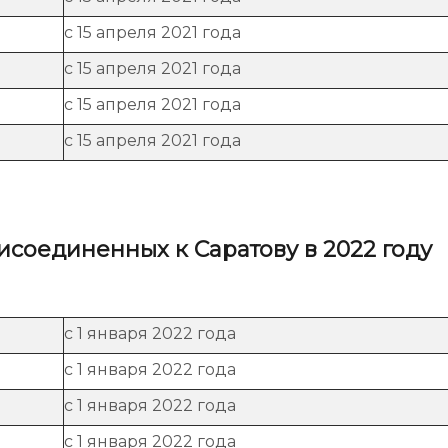
с 15 апреля 2021 года
с 15 апреля 2021 года
с 15 апреля 2021 года
с 15 апреля 2021 года
исоединенных к Саратову в 2022 году
с 1 января 2022 года
с 1 января 2022 года
с 1 января 2022 года
с 1 января 2022 года