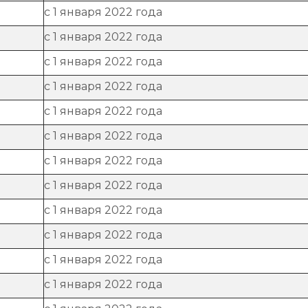
с 1 января 2022 года
с 1 января 2022 года
с 1 января 2022 года
с 1 января 2022 года
с 1 января 2022 года
с 1 января 2022 года
с 1 января 2022 года
с 1 января 2022 года
с 1 января 2022 года
с 1 января 2022 года
с 1 января 2022 года
с 1 января 2022 года