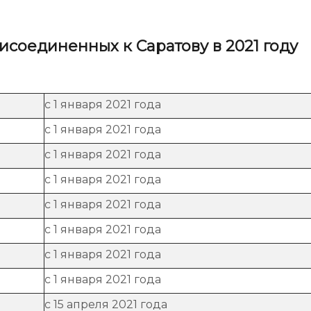
администрации
исоединенных к Саратову в 2021 году
с 1 января 2021 года
с 1 января 2021 года
с 1 января 2021 года
с 1 января 2021 года
с 1 января 2021 года
с 1 января 2021 года
с 1 января 2021 года
с 1 января 2021 года
с 15 апреля 2021 года