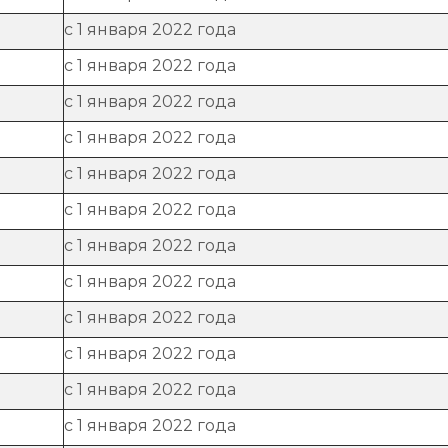
с 1 января 2022 года
с 1 января 2022 года
с 1 января 2022 года
с 1 января 2022 года
с 1 января 2022 года
с 1 января 2022 года
с 1 января 2022 года
с 1 января 2022 года
с 1 января 2022 года
с 1 января 2022 года
с 1 января 2022 года
с 1 января 2022 года