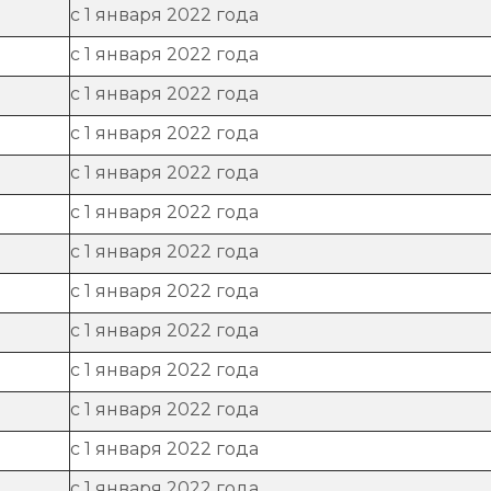
с 1 января 2022 года
с 1 января 2022 года
с 1 января 2022 года
с 1 января 2022 года
с 1 января 2022 года
с 1 января 2022 года
с 1 января 2022 года
с 1 января 2022 года
с 1 января 2022 года
с 1 января 2022 года
с 1 января 2022 года
с 1 января 2022 года
с 1 января 2022 года