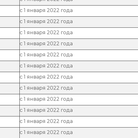
с 1 января 2022 года
с 1 января 2022 года
с 1 января 2022 года
с 1 января 2022 года
с 1 января 2022 года
с 1 января 2022 года
с 1 января 2022 года
с 1 января 2022 года
с 1 января 2022 года
с 1 января 2022 года
с 1 января 2022 года
с 1 января 2022 года