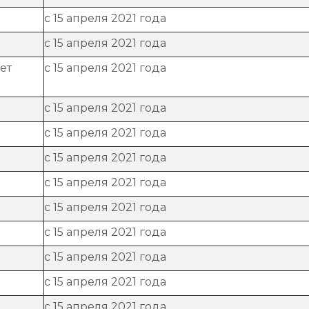
с 15 апреля 2021 года
с 15 апреля 2021 года
ет
с 15 апреля 2021 года
с 15 апреля 2021 года
с 15 апреля 2021 года
с 15 апреля 2021 года
с 15 апреля 2021 года
с 15 апреля 2021 года
с 15 апреля 2021 года
с 15 апреля 2021 года
с 15 апреля 2021 года
с 15 апреля 2021 года