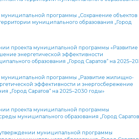
 муниципальной программы „Сохранение объектов
 территории муниципального образования „Город
нии проекта муниципальной программы «Развитие
шение энергетической эффективности
ипального образования „Город Саратов“ на 2025–2
и муниципальной программы „Развитие жилищно-
ергетической эффективности и энергосбережение
я „Город Саратов“ на 2025–2030 годы»
нии проекта муниципальной программы
реды муниципального образования „Город Сарато
 утверждении муниципальной программы