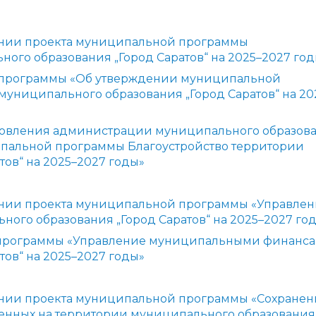
нии проекта муниципальной программы
ого образования „Город Саратов“ на 2025–2027 го
 программы «Об утверждении муниципальной
муниципального образования „Город Саратов“ на 20
ановления администрации муниципального образов
ипальной программы Благоустройство территории
ов“ на 2025–2027 годы»
нии проекта муниципальной программы «Управлен
го образования „Город Саратов“ на 2025–2027 го
 программы «Управление муниципальными финанс
ов“ на 2025–2027 годы»
нии проекта муниципальной программы «Сохранен
женных на территории муниципального образования