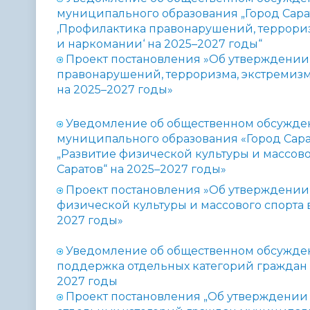
муниципального образования „Город Сар
‚Профилактика правонарушений, террори
и наркомании‘ на 2025–2027 годы“
Проект постановления »
Об утверждении
правонарушений, терроризма, экстремиз
на 2025–2027 годы»
Уведомление об общественном обсужде
муниципального образования «Город Сар
„Развитие физической культуры и массов
Саратов“ на 2025–2027 годы»
Проект постановления »
Об утверждении
физической культуры и массового спорта 
2027 годы»
Уведомление об общественном обсужде
поддержка отдельных категорий граждан 
2027 годы
Проект постановления „Об утверждени