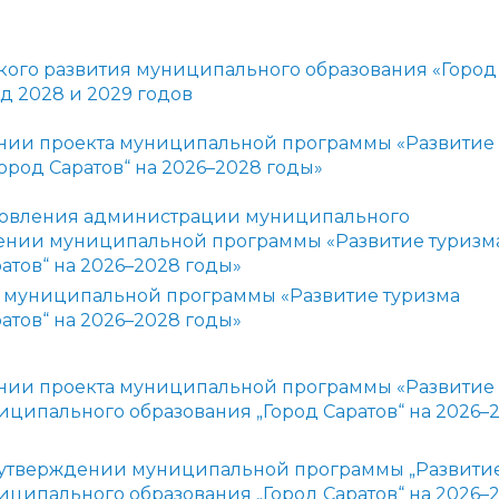
администрации
кого развития муниципального образования «Город
д 2028 и 2029 годов
нии проекта муниципальной программы «Развитие
род Саратов“ на 2026–2028 годы»
ановления администрации муниципального
ении муниципальной программы «Развитие туризм
атов“ на 2026–2028 годы
»
 муниципальной программы «Развитие туризма
атов“ на 2026–2028 годы
»
нии проекта муниципальной программы «Развитие
иципального образования „Город Саратов“ на 2026–
утверждении муниципальной программы „Развити
иципального образования „Город Саратов“ на 2026–