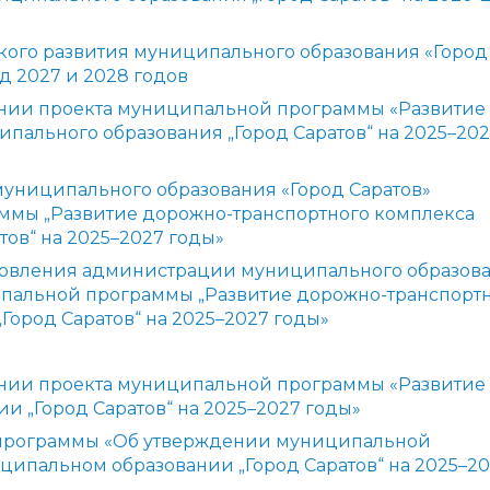
кого развития муниципального образования «Город
д 2027 и 2028 годов
нии проекта муниципальной программы «Развитие
пального образования „Город Саратов“ на 2025–20
униципального образования «Город Саратов»
мы „Развитие дорожно-транспортного комплекса
ов“ на 2025–2027 годы»
ановления администрации муниципального образов
ипальной программы „Развитие дорожно-транспорт
Город Саратов“ на 2025–2027 годы»
нии проекта муниципальной программы «Развитие
и „Город Саратов“ на 2025–2027 годы»
программы «Об утверждении муниципальной
ципальном образовании „Город Саратов“ на 2025–2