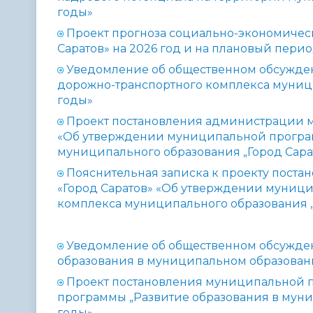
годы»
Проект прогноза социально-экономичес
Саратов» на 2026 год и на плановый перио
Уведомление об общественном обсужде
дорожно-транспортного комплекса муници
годы»
Проект постановления администрации м
«Об утверждении муниципальной програм
муниципального образования „Город Сарат
Пояснительная записка к проекту пост
«Город Саратов» «Об утверждении муниц
комплекса муниципального образования „
Уведомление об общественном обсужде
образования в муниципальном образовани
Проект постановления муниципальной 
программы „Развитие образования в муни
годы»