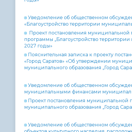
Уведомление об общественном обсужде
«Благоустройство территории муниципальн
Проект постановления муниципальной
программы „Благоустройство территории 
2027 годы»
Пояснительная записка к проекту пост
«Город Саратов» «Об утверждении муниц
муниципального образования „Город Сарат
Уведомление об общественном обсужде
муниципальными финансами муниципально
Проект постановления муниципальной
муниципального образования „Город Сарат
Уведомление об общественном обсужде
объектов культурного наследия, располо