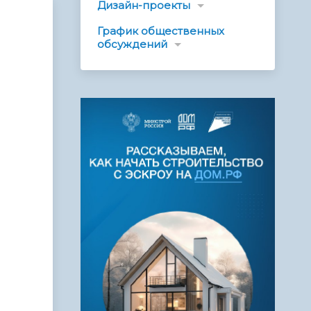
Дизайн-проекты
График общественных
обсуждений