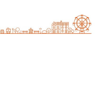
администрации