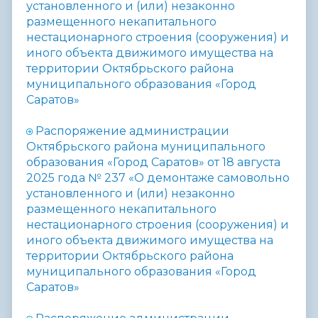
установленного и (или) незаконно
размещенного некапитального
нестационарного строения (сооружения) и
иного объекта движимого имущества на
территории Октябрьского района
муниципального образования «Город
Саратов»
Распоряжение администрации
Октябрьского района муниципального
образования «Город Саратов» от 18 августа
2025 года № 237 «
О демонтаже самовольно
установленного и (или) незаконно
размещенного некапитального
нестационарного строения (сооружения) и
иного объекта движимого имущества на
территории Октябрьского района
муниципального образования «Город
Саратов»