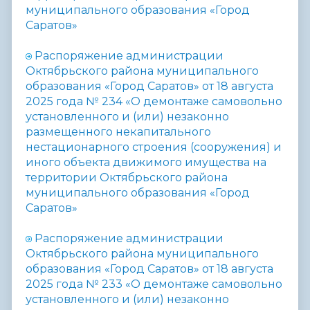
муниципального образования «Город
Саратов»
Распоряжение администрации
Октябрьского района муниципального
образования «Город Саратов» от 18 августа
2025 года № 234 «
О демонтаже самовольно
установленного и (или) незаконно
размещенного некапитального
нестационарного строения (сооружения) и
иного объекта движимого имущества на
территории Октябрьского района
муниципального образования «Город
Саратов»
Распоряжение администрации
Октябрьского района муниципального
образования «Город Саратов» от 18 августа
2025 года № 233 «
О демонтаже самовольно
установленного и (или) незаконно