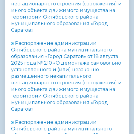
нестационарного строения (сооружения) и
иного объекта движимого имущества на
территории Октябрьского района
муниципального образования «Город
Саратов»
Распоряжение администрации
Октябрьского района муниципального
образования «Город Саратов» от 18 августа
2025 года № 210 «
О демонтаже самовольно
установленного и (или) незаконно
размещенного некапитального
нестационарного строения (сооружения) и
иного объекта движимого имущества на
территории Октябрьского района
муниципального образования «Город
Саратов»
Распоряжение администрации
Октябрьского района муниципального