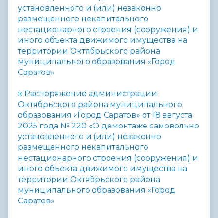
установленного и (или) незаконно
размещенного некапитального
нестационарного строения (сооружения) и
иного объекта движимого имущества на
территории Октябрьского района
муниципального образования «Город
Саратов»
Распоряжение администрации
Октябрьского района муниципального
образования «Город Саратов» от 18 августа
2025 года № 220 «
О демонтаже самовольно
установленного и (или) незаконно
размещенного некапитального
нестационарного строения (сооружения) и
иного объекта движимого имущества на
территории Октябрьского района
муниципального образования «Город
Саратов»