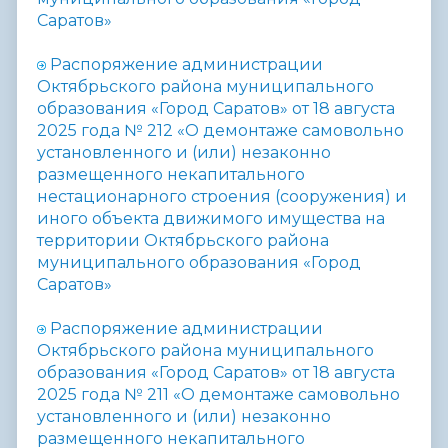
Саратов»
Распоряжение администрации
Октябрьского района муниципального
образования «Город Саратов» от 18 августа
2025 года № 212 «
О демонтаже самовольно
установленного и (или) незаконно
размещенного некапитального
нестационарного строения (сооружения) и
иного объекта движимого имущества на
территории Октябрьского района
муниципального образования «Город
Саратов»
Распоряжение администрации
Октябрьского района муниципального
образования «Город Саратов» от 18 августа
2025 года № 211 «
О демонтаже самовольно
установленного и (или) незаконно
размещенного некапитального