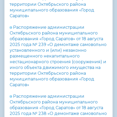
территории Октябрьского района
муниципального образования «Город
Саратов»
Распоряжение администрации
Октябрьского района муниципального
образования «Город Саратов» от 18 августа
2025 года № 239 «
О демонтаже самовольно
установленного и (или) незаконно
размещенного некапитального
нестационарного строения (сооружения) и
иного объекта движимого имущества на
территории Октябрьского района
муниципального образования «Город
Саратов»
Распоряжение администрации
Октябрьского района муниципального
образования «Город Саратов» от 18 августа
2025 года № 238 «
О демонтаже самовольно