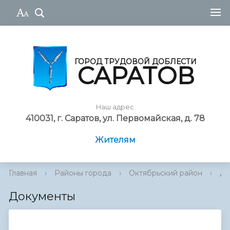
ГОРОД ТРУДОВОЙ ДОБЛЕСТИ
САРАТОВ
Наш адрес
410031, г. Саратов, ул. Первомайская, д. 78
Жителям
Главная
›
Районы города
›
Октябрьский район
›
До
Документы