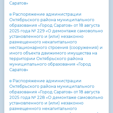
Саратов»
Распоряжение администрации
Октябрьского района муниципального
образования «Город Саратов» от 18 августа
2025 года № 229 «
О демонтаже самовольно
установленного и (или) незаконно
размещенного некапитального
нестационарного строения (сооружения) и
иного объекта движимого имущества на
территории Октябрьского района
муниципального образования «Город
Саратов»
Распоряжение администрации
Октябрьского района муниципального
образования «Город Саратов» от 18 августа
2025 года № 228 «
О демонтаже самовольно
установленного и (или) незаконно
размещенного некапитального