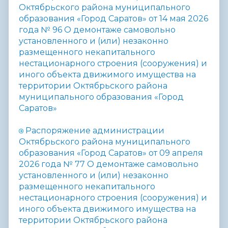
Октябрьского района муниципального
образования «Город Саратов» от 14 мая 2026
года №
96
О
демонтаже самовольно
установленного и (или) незаконно
размещенного некапитального
нестационарного строения (сооружения) и
иного объекта движимого имущества на
территории Октябрьского района
муниципального образования «Город
Саратов»
Распоряжение администрации
Октябрьского района муниципального
образования «Город Саратов» от 09 апреля
2026 года №
77 О
демонтаже самовольно
установленного и (или) незаконно
размещенного некапитального
нестационарного строения (сооружения) и
иного объекта движимого имущества на
территории Октябрьского района