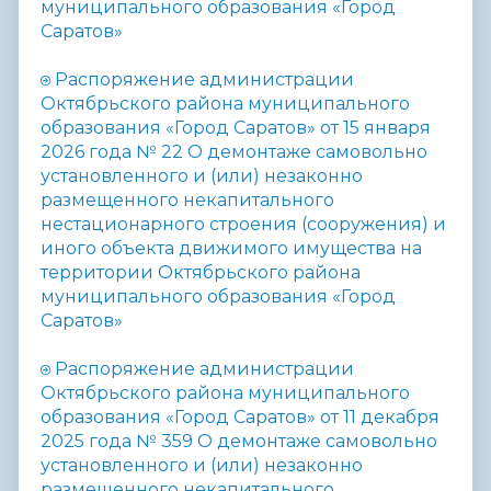
муниципального образования «Город
Саратов»
Распоряжение администрации
Октябрьского района муниципального
образования «Город Саратов» от 15 января
2026 года №
22 О
демонтаже самовольно
установленного и (или) незаконно
размещенного некапитального
нестационарного строения (сооружения) и
иного объекта движимого имущества на
территории Октябрьского района
муниципального образования «Город
Саратов»
Распоряжение администрации
Октябрьского района муниципального
образования «Город Саратов» от 11 декабря
2025 года № 359
О демонтаже самовольно
установленного и (или) незаконно
размещенного некапитального