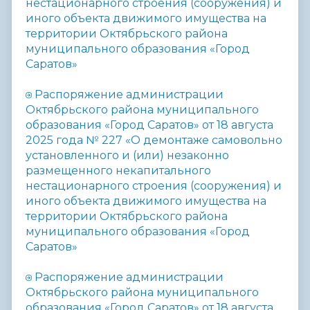
нестационарного строения (сооружения) и
иного объекта движимого имущества на
территории Октябрьского района
муниципального образования «Город
Саратов»
Распоряжение администрации
Октябрьского района муниципального
образования «Город Саратов» от 18 августа
2025 года № 227 «
О демонтаже самовольно
установленного и (или) незаконно
размещенного некапитального
нестационарного строения (сооружения) и
иного объекта движимого имущества на
территории Октябрьского района
муниципального образования «Город
Саратов»
Распоряжение администрации
Октябрьского района муниципального
образования «Город Саратов» от 18 августа