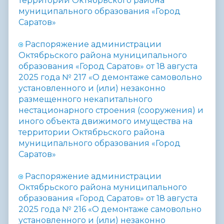
территории Октябрьского района
муниципального образования «Город
Саратов»
Распоряжение администрации
Октябрьского района муниципального
образования «Город Саратов» от 18 августа
2025 года № 217 «
О демонтаже самовольно
установленного и (или) незаконно
размещенного некапитального
нестационарного строения (сооружения) и
иного объекта движимого имущества на
территории Октябрьского района
муниципального образования «Город
Саратов»
Распоряжение администрации
Октябрьского района муниципального
образования «Город Саратов» от 18 августа
2025 года № 216 «
О демонтаже самовольно
установленного и (или) незаконно