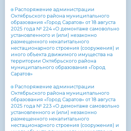
Распоряжение администрации
Октябрьского района муниципального
образования «Город Саратов» от 18 августа
2025 года № 224 «
О демонтаже самовольно
установленного и (или) незаконно
размещенного некапитального
нестационарного строения (сооружения) и
иного объекта движимого имущества на
территории Октябрьского района
муниципального образования «Город
Саратов»
Распоряжение администрации
Октябрьского района муниципального
образования «Город Саратов» от 18 августа
2025 года № 223 «
О демонтаже самовольно
установленного и (или) незаконно
размещенного некапитального
нестационарного строения (сооружения) и