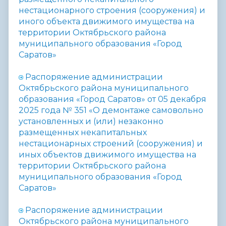
нестационарного строения (сооружения) и
иного объекта движимого имущества на
территории Октябрьского района
муниципального образования «Город
Саратов»
Распоряжение администрации
Октябрьского района муниципального
образования «Город Саратов» от 05 декабря
2025 года № 351 «
О демонтаже самовольно
установленных и (или) незаконно
размещенных некапитальных
нестационарных строений (сооружения) и
иных объектов движимого имущества на
территории Октябрьского района
муниципального образования «Город
Саратов»
Распоряжение администрации
Октябрьского района муниципального