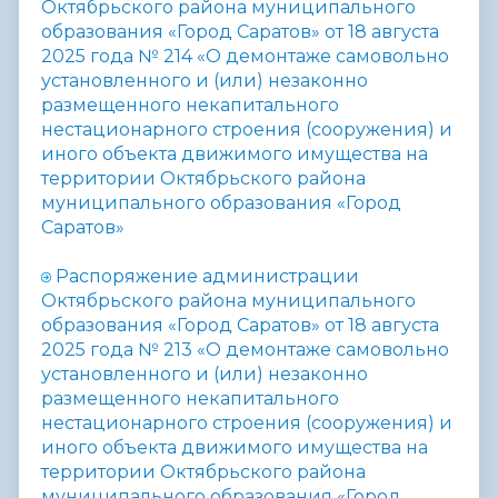
Октябрьского района муниципального
образования «Город Саратов» от 18 августа
2025 года № 214 «
О демонтаже самовольно
установленного и (или) незаконно
размещенного некапитального
нестационарного строения (сооружения) и
иного объекта движимого имущества на
территории Октябрьского района
муниципального образования «Город
Саратов»
Распоряжение администрации
Октябрьского района муниципального
образования «Город Саратов» от 18 августа
2025 года № 213 «
О демонтаже самовольно
установленного и (или) незаконно
размещенного некапитального
нестационарного строения (сооружения) и
иного объекта движимого имущества на
территории Октябрьского района
муниципального образования «Город