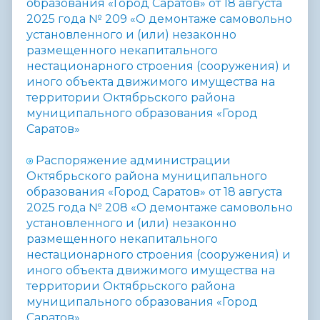
образования «Город Саратов» от 18 августа
2025 года № 209 «
О демонтаже самовольно
установленного и (или) незаконно
размещенного некапитального
нестационарного строения (сооружения) и
иного объекта движимого имущества на
территории Октябрьского района
муниципального образования «Город
Саратов»
Распоряжение администрации
Октябрьского района муниципального
образования «Город Саратов» от 18 августа
2025 года № 208 «
О демонтаже самовольно
установленного и (или) незаконно
размещенного некапитального
нестационарного строения (сооружения) и
иного объекта движимого имущества на
территории Октябрьского района
муниципального образования «Город
Саратов»