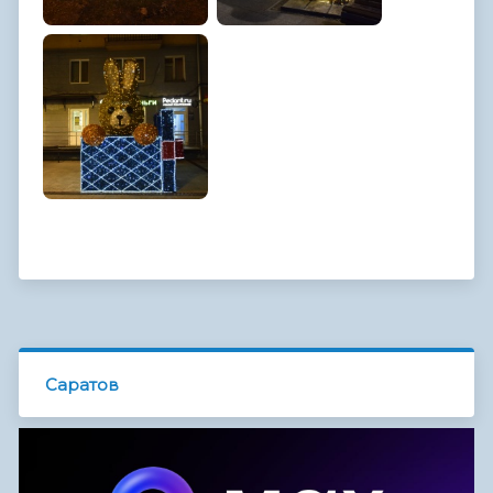
Саратов