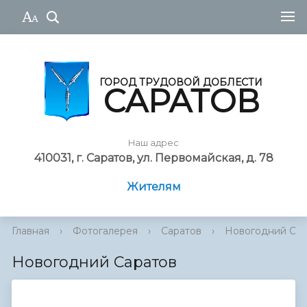
ГОРОД ТРУДОВОЙ ДОБЛЕСТИ
САРАТОВ
Наш адрес
410031, г. Саратов, ул. Первомайская, д. 78
Жителям
Главная
›
Фотогалерея
›
Саратов
›
Hовогодний Сар
Hовогодний Саратов