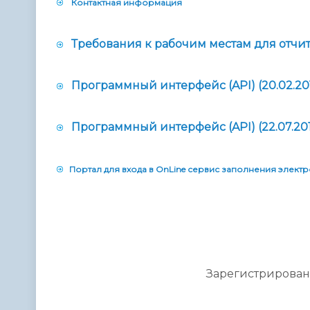
Контактная информация
Требования к рабочим местам для отч
Программный интерфейс (API) (20.02.20
Программный интерфейс (API) (22.07.20
Портал для входа в OnLine сервис заполнения элект
Зарегистрирова