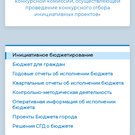
конкурсной комиссии, осуществляющей
проведение конкурсного отбора
инициативных проектов
»
Инициативное бюджетирование
Бюджет для граждан
Годовые отчеты об исполнении бюджета
Квартальные отчеты об исполнении бюджета
Контрольно-методическая деятельность
Оперативная информация об исполнении
бюджета
Проекты Бюджета города
Решения СГД о бюджете