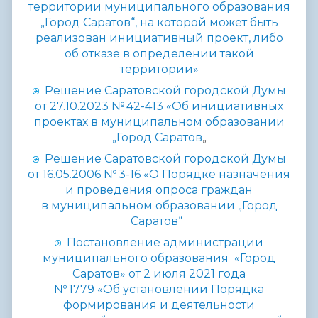
территории муниципального образования
„Город Саратов“, на которой может быть
реализован инициативный проект, либо
об отказе в определении такой
территории»
Р
ешение Саратовской городской Думы
от 27.10.2023 № 42-413 «Об инициативных
проектах в муниципальном образовании
„Город Саратов
„
Решение Саратовской городской Думы
от 16.05.2006 № 3-16 «О Порядке назначения
и проведения опроса граждан
в муниципальном образовании „Город
Саратов“
Постановление администрации
муниципального образования «Город
Саратов» от 2 июля 2021 года
№ 1779 «Об установлении Порядка
формирования и деятельности