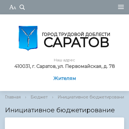
ГОРОД ТРУДОВОЙ ДОБЛЕСТИ
САРАТОВ
Наш адрес
410031, г. Саратов, ул. Первомайская, д. 78
Жителям
Главная
›
Бюджет
›
Инициативное бюджетирование
Инициативное бюджетирование