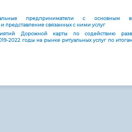
администрации
альные предприниматели
с основным в
 и представление связанных с ними услуг
иятий Дорожной карты по содействию разв
19-2022 годы на рынке ритуальных услуг по итогам