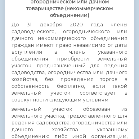
огородническом или дачном
товариществе (некоммерческом
объединении)
До 31 декабря 2020 года члены
садоводческого, огороднического или
дачного некоммерческого объединения
граждан имеют право независимо от даты
вступления в члены указанного
объединения приобрести земельный
участок, предназначенный для ведения
садоводства, огородничества или дачного
хозяйства, без проведения торгов в
собственность бесплатно, если такой
земельный участок соответствует в
совокупности следующим условиям:
земельный участок образован из
земельного участка, предоставленного для
ведения садоводства, огородничества или
дачного хозяйства указанному
объединению либо иной организации,