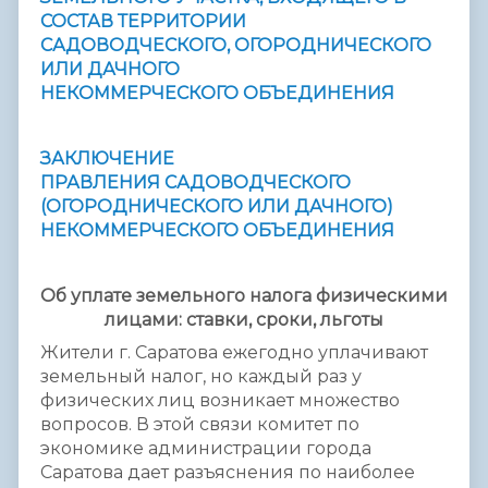
СОСТАВ ТЕРРИТОРИИ
САДОВОДЧЕСКОГО, ОГОРОДНИЧЕСКОГО
ИЛИ ДАЧНОГО
НЕКОММЕРЧЕСКОГО ОБЪЕДИНЕНИЯ
ЗАКЛЮЧЕНИЕ
ПРАВЛЕНИЯ САДОВОДЧЕСКОГО
(ОГОРОДНИЧЕСКОГО ИЛИ ДАЧНОГО)
НЕКОММЕРЧЕСКОГО ОБЪЕДИНЕНИЯ
Об уплате земельного налога физическими
лицами: ставки, сроки, льготы
Жители г. Саратова ежегодно уплачивают
земельный налог, но каждый раз у
физических лиц возникает множество
вопросов. В этой связи комитет по
экономике администрации города
Саратова дает разъяснения по наиболее