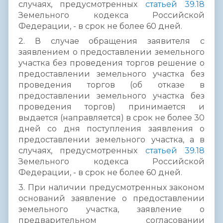
случаях, предусмотренных
статьей 39.18
Земельного кодекса Российской
Федерации, - в срок не более 60 дней.
2. В случае обращения заявителя с
заявлением о предоставлении земельного
участка без проведения торгов решение о
предоставлении земельного участка без
проведения торгов (об отказе в
предоставлении земельного участка без
проведения торгов) принимается и
выдается (направляется) в срок не более 30
дней со дня поступления заявления о
предоставлении земельного участка, а в
случаях, предусмотренных
статьей 39.18
Земельного кодекса Российской
Федерации, - в срок не более 60 дней.
3. При наличии предусмотренных законом
оснований заявление о предоставлении
земельного участка, заявление о
предварительном согласовании