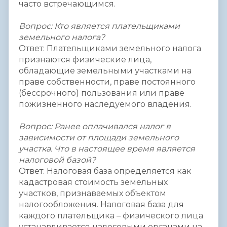
часто встречающимся.
Вопрос: Кто является плательщиками
земельного налога?
Ответ: Плательщиками земельного налога
признаются физические лица,
обладающие земельными участками на
праве собственности, праве постоянного
(бессрочного) пользования или праве
пожизненного наследуемого владения.
Вопрос: Ранее оплачивался налог в
зависимости от площади земельного
участка. Что в настоящее время является
налоговой базой?
Ответ: Налоговая база определяется как
кадастровая стоимость земельных
участков, признаваемых объектом
налогообложения. Налоговая база для
каждого плательщика – физического лица
устанавливается налоговыми органами на