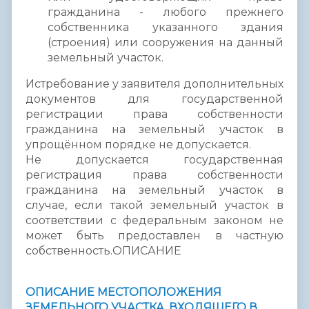
гражданина - любого прежнего
собственника указанного здания
(строения) или сооружения на данный
земельный участок.
Истребование у заявителя дополнительных
документов для государственной
регистрации права собственности
гражданина на земельный участок в
упрощённом порядке не допускается.
Не допускается государственная
регистрация права собственности
гражданина на земельный участок в
случае, если такой земельный участок в
соответствии с федеральным законом не
может быть предоставлен в частную
собственность.ОПИСАНИЕ
ОПИСАНИЕ МЕСТОПОЛОЖЕНИЯ
ЗЕМЕЛЬНОГО УЧАСТКА, ВХОДЯЩЕГО В