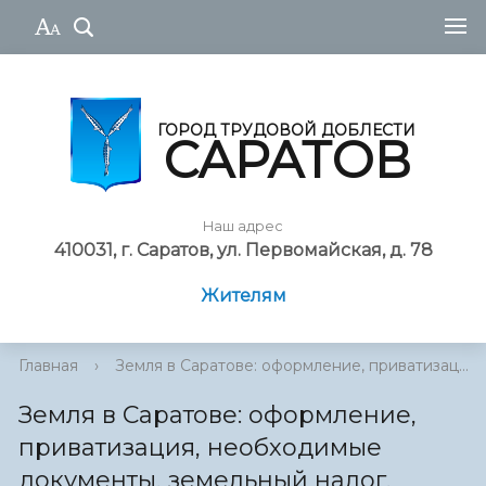
ГОРОД ТРУДОВОЙ ДОБЛЕСТИ
САРАТОВ
Наш адрес
410031, г. Саратов, ул. Первомайская, д. 78
Жителям
Главная
›
Земля в Саратове: оформление, приватизац...
Земля в Саратове: оформление,
приватизация, необходимые
документы, земельный налог,