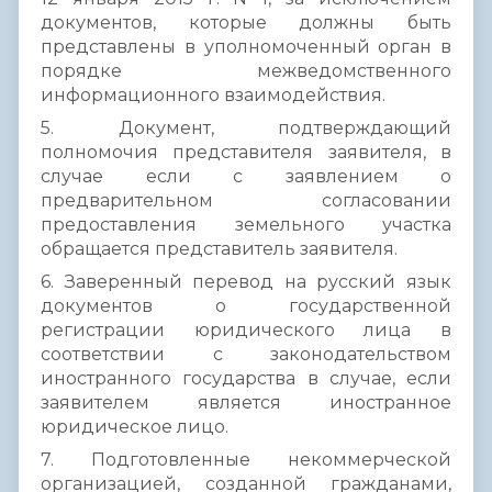
документов, которые должны быть
представлены в уполномоченный орган в
порядке межведомственного
информационного взаимодействия.
5. Документ, подтверждающий
полномочия представителя заявителя, в
случае если с заявлением о
предварительном согласовании
предоставления земельного участка
обращается представитель заявителя.
6. Заверенный перевод на русский язык
документов о государственной
регистрации юридического лица в
соответствии с законодательством
иностранного государства в случае, если
заявителем является иностранное
юридическое лицо.
7. Подготовленные некоммерческой
организацией, созданной гражданами,