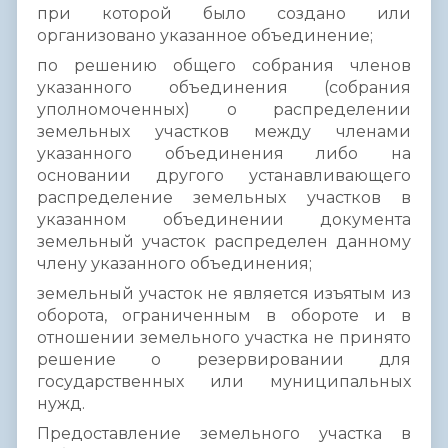
при которой было создано или
организовано указанное объединение;
по решению общего собрания членов
указанного объединения (собрания
уполномоченных) о распределении
земельных участков между членами
указанного объединения либо на
основании другого устанавливающего
распределение земельных участков в
указанном объединении документа
земельный участок распределен данному
члену указанного объединения;
земельный участок не является изъятым из
оборота, ограниченным в обороте и в
отношении земельного участка не принято
решение о резервировании для
государственных или муниципальных
нужд.
Предоставление земельного участка в