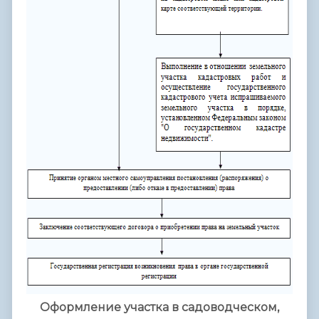
Оформление участка в садоводческом,