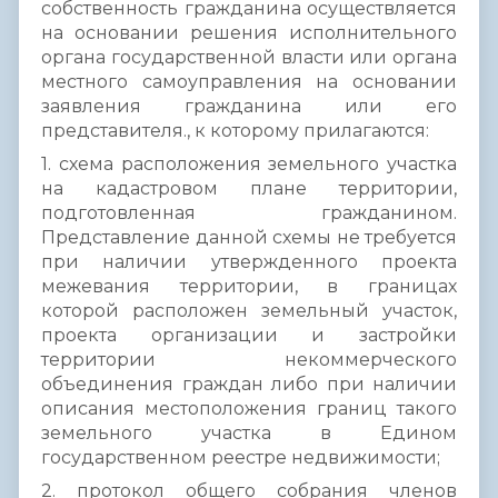
собственность гражданина осуществляется
на основании решения исполнительного
органа государственной власти или органа
местного самоуправления на основании
заявления гражданина или его
представителя., к которому прилагаются:
1. схема расположения земельного участка
на кадастровом плане территории,
подготовленная гражданином.
Представление данной схемы не требуется
при наличии утвержденного проекта
межевания территории, в границах
которой расположен земельный участок,
проекта организации и застройки
территории некоммерческого
объединения граждан либо при наличии
описания местоположения границ такого
земельного участка в Едином
государственном реестре недвижимости;
2. протокол общего собрания членов