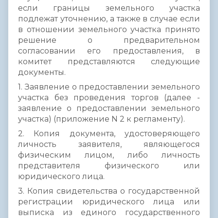
если границы земельного участка
подлежат уточнению, а также в случае если
в отношении земельного участка принято
решение о предварительном
согласовании его предоставления, в
комитет представляются следующие
документы.
1. Заявление о предоставлении земельного
участка без проведения торгов (далее -
заявление о предоставлении земельного
участка) (приложение N 2 к регламенту).
2. Копия документа, удостоверяющего
личность заявителя, являющегося
физическим лицом, либо личность
представителя физического или
юридического лица.
3. Копия свидетельства о государственной
регистрации юридического лица или
выписка из единого государственного