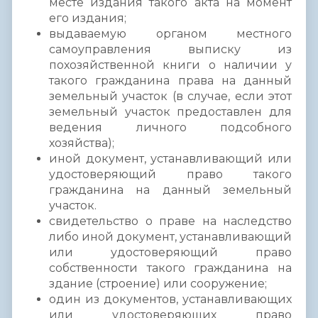
месте издания такого акта на момент
его издания;
выдаваемую органом местного
самоуправления выписку из
похозяйственной книги о наличии у
такого гражданина права на данный
земельный участок (в случае, если этот
земельный участок предоставлен для
ведения личного подсобного
хозяйства);
иной документ, устанавливающий или
удостоверяющий право такого
гражданина на данный земельный
участок.
свидетельство о праве на наследство
либо иной документ, устанавливающий
или удостоверяющий право
собственности такого гражданина на
здание (строение) или сооружение;
один из документов, устанавливающих
или удостоверяющих право