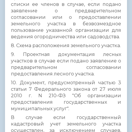
списки ее членов в случае, если подано
заявление о предварительном
согласовании или о предоставлении
земельного участка в безвозмездное
пользование указанной организации для
ведения огородничества или садоводства.
8. Схема расположения земельного участка.
9. Проектная документация лесных
участков в случае если подано заявление о
предварительном согласовании
предоставления лесного участка.
10. Документ, предусмотренный частью 3
статьи 7 Федерального закона от 27 июля
2010 г. N 210-ФЗ "Об организации
предоставления государственных и
муниципальных услуг".
В случае если государственный
кадастровый учет земельного участка
осуществлен, за исключением случаев,