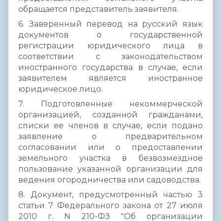
обращается представитель заявителя.
6. Заверенный перевод на русский язык
документов о государственной
регистрации юридического лица в
соответствии с законодательством
иностранного государства в случае, если
заявителем является иностранное
юридическое лицо.
7. Подготовленные некоммерческой
организацией, созданной гражданами,
списки ее членов в случае, если подано
заявление о предварительном
согласовании или о предоставлении
земельного участка в безвозмездное
пользование указанной организации для
ведения огородничества или садоводства.
8. Документ, предусмотренный частью 3
статьи 7 Федерального закона от 27 июля
2010 г. N 210-ФЗ "Об организации