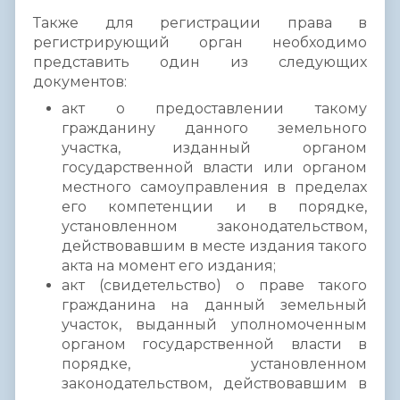
Также для регистрации права в
регистрирующий орган необходимо
представить один из следующих
документов:
акт о предоставлении такому
гражданину данного земельного
участка, изданный органом
государственной власти или органом
местного самоуправления в пределах
его компетенции и в порядке,
установленном законодательством,
действовавшим в месте издания такого
акта на момент его издания;
акт (свидетельство) о праве такого
гражданина на данный земельный
участок, выданный уполномоченным
органом государственной власти в
порядке, установленном
законодательством, действовавшим в