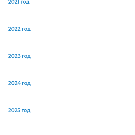
2021 год
2022 год
2023 год
2024 год
2025 год