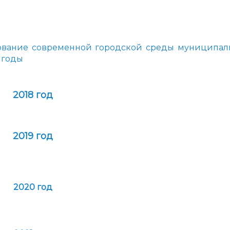
администрации
вание современной городской среды муниципал
 годы
2018 год
2019 год
2020 год