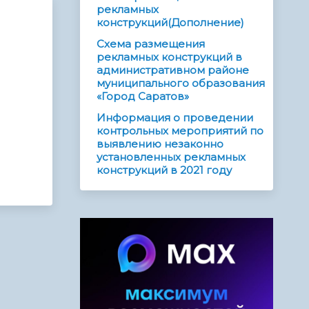
рекламных
конструкций(Дополнение)
Схема размещения
рекламных конструкций в
административном районе
муниципального образования
«Город Саратов»
Информация о проведении
контрольных мероприятий по
выявлению незаконно
установленных рекламных
конструкций в 2021 году