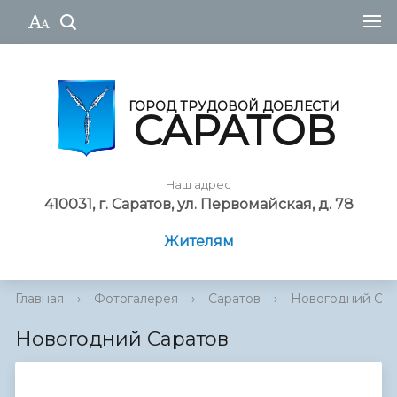
ГОРОД ТРУДОВОЙ ДОБЛЕСТИ
САРАТОВ
Наш адрес
410031, г. Саратов, ул. Первомайская, д. 78
Жителям
Главная
›
Фотогалерея
›
Саратов
›
Hовогодний Сар
Hовогодний Саратов