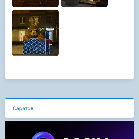
Саратов