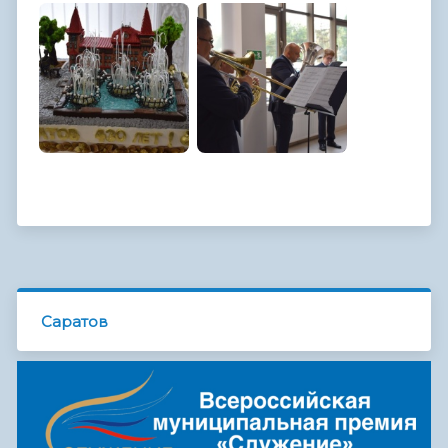
Саратов