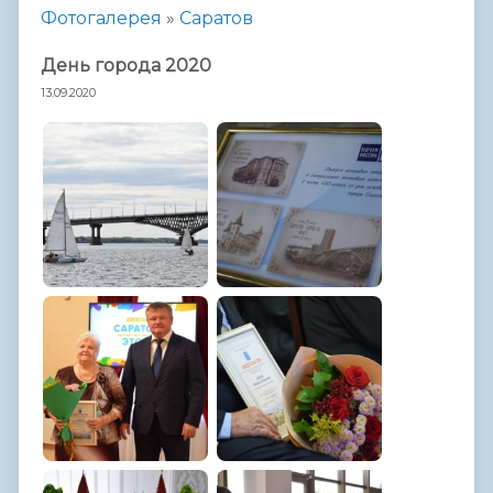
Фотогалерея
»
Саратов
День города 2020
13.09.2020