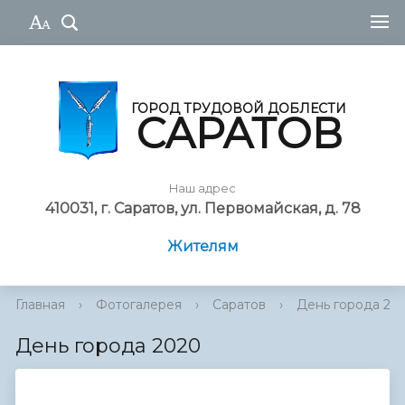
ГОРОД ТРУДОВОЙ ДОБЛЕСТИ
САРАТОВ
Наш адрес
410031, г. Саратов, ул. Первомайская, д. 78
Жителям
Главная
›
Фотогалерея
›
Саратов
›
День города 20
День города 2020