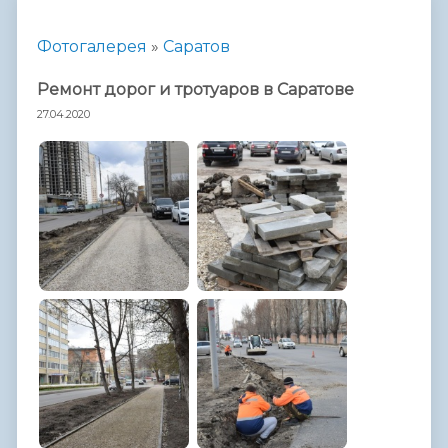
Фотогалерея
»
Саратов
Ремонт дорог и тротуаров в Саратове
27.04.2020