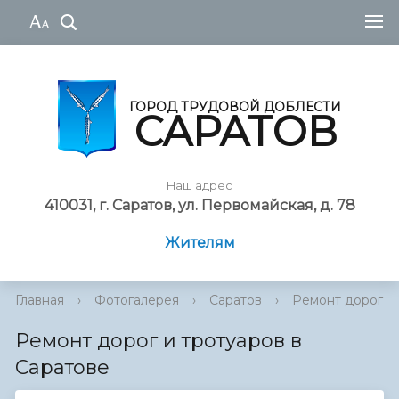
ГОРОД ТРУДОВОЙ ДОБЛЕСТИ
САРАТОВ
Наш адрес
410031, г. Саратов, ул. Первомайская, д. 78
Жителям
Главная
›
Фотогалерея
›
Саратов
›
Ремонт дорог и 
Ремонт дорог и тротуаров в
Саратове