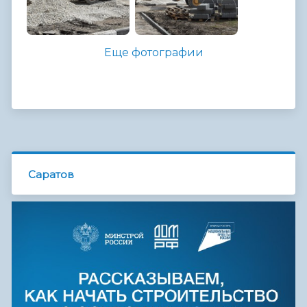
Еще фотографии
Саратов