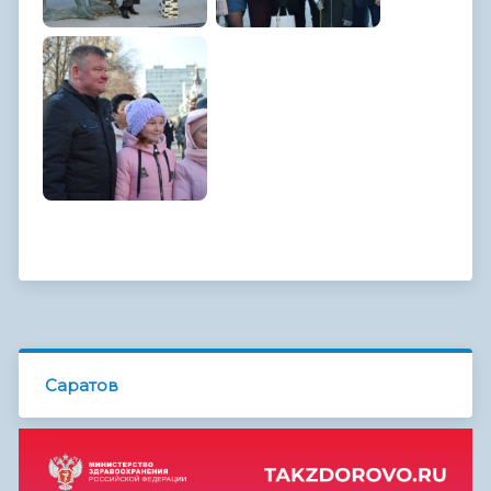
Саратов