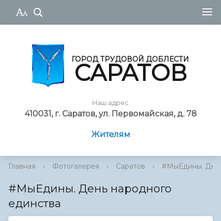
ГОРОД ТРУДОВОЙ ДОБЛЕСТИ
САРАТОВ
Наш адрес
410031, г. Саратов, ул. Первомайская, д. 78
Жителям
Главная
›
Фотогалерея
›
Саратов
›
#МыЕдины. День
#МыЕдины. День народного
единства